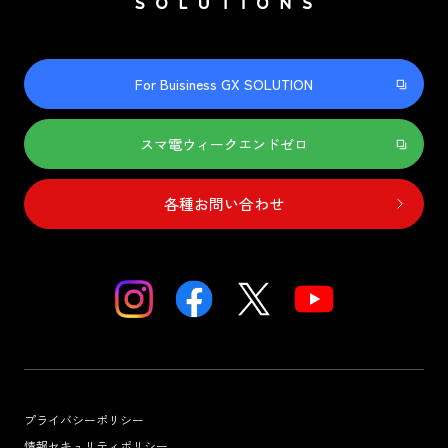
For Buisiness GX SOLUTION
スマ電ウィークエンドゼロ
各種お問い合わせ
プライバシーポリシー
情報セキュリティポリシー