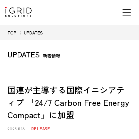
TOP
UPDATES
UPDATES
新着情報
国連が主導する国際イニシアテ
ィブ 「24/7 Carbon Free Energy
Compact」に加盟
2025.11.18
RELEASE