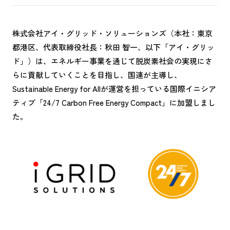
株式会社アイ・グリッド・ソリューションズ（本社：東京
都港区、代表取締役社長：秋田 智一、以下「アイ・グリッ
ド」）は、エネルギー事業を通じて脱炭素社会の実現にさ
らに貢献していくことを目指し、国連が主導し、
Sustainable Energy for Allが運営を担っている国際イニシア
ティブ「24/7 Carbon Free Energy Compact」に加盟しまし
た。