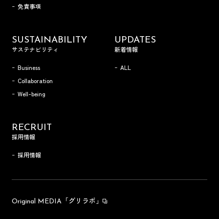
免責事項
SUSTAINABILITY
UPDATES
サステナビリティ
新着情報
Business
ALL
Collaboration
Well-being
RECRUIT
採用情報
採用情報
「グリラボ」
Original MEDIA