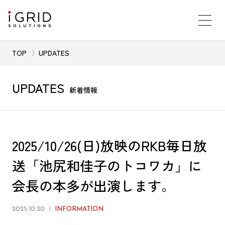
TOP
UPDATES
UPDATES
新着情報
2025/10/26(日)放映のRKB毎日放
送「池尻和佳子のトコワカ」に
会長の本多が出演します。
2025.10.20
INFORMATION