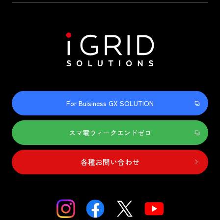
For Buisiness GX SOLUTION
スマ電ウィークエンドゼロ
各種お問い合わせ