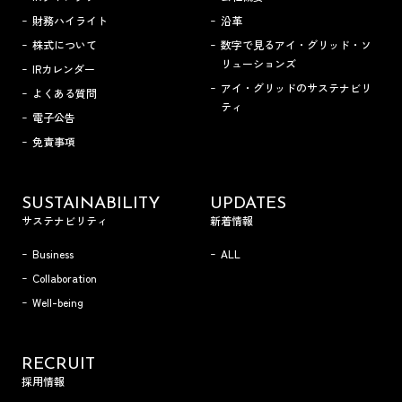
財務ハイライト
沿革
株式について
数字で見るアイ・グリッド・ソ
リューションズ
IRカレンダー
アイ・グリッドのサステナビリ
よくある質問
ティ
電子公告
免責事項
SUSTAINABILITY
UPDATES
サステナビリティ
新着情報
Business
ALL
Collaboration
Well-being
RECRUIT
採用情報