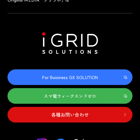
Original MEDIA
For Buisiness GX SOLUTION
スマ電ウィークエンドゼロ
各種お問い合わせ