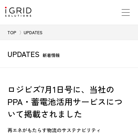
TOP
UPDATES
UPDATES
新着情報
ロジビズ7月1日号に、当社の
PPA・蓄電池活用サービスにつ
いて掲載されました
再エネがもたらす物流のサステナビリティ