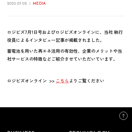
2025.07.02
MEDIA
ロジビズ7月1日号およびロジビズオンラインに、当社 執行
役員によるインタビュー記事が掲載されました。
蓄電池を用いた再エネ活用の有効性、企業のメリットや当
社サービスの特徴などご紹介させていただいています。
ロジビズオンライン >>
こちら
よりご覧ください