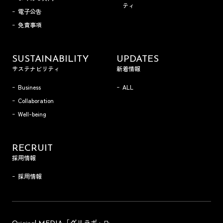
ティ
電子公告
免責事項
SUSTAINABILITY
UPDATES
サステナビリティ
新着情報
Business
ALL
Collaboration
Well-being
RECRUIT
採用情報
採用情報
「グリラボ」