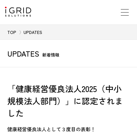
TOP
UPDATES
UPDATES
新着情報
「健康経営優良法人2025（中小
規模法人部門）」に認定されま
した
健康経営優良法人として３度目の表彰！