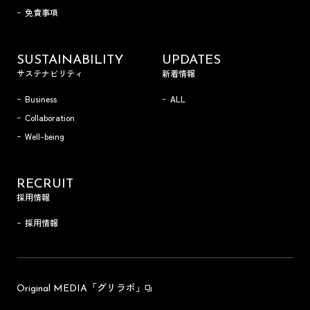
免責事項
SUSTAINABILITY
UPDATES
サステナビリティ
新着情報
Business
ALL
Collaboration
Well-being
RECRUIT
採用情報
採用情報
「グリラボ」
Original MEDIA