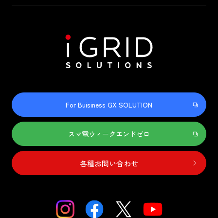
For Buisiness GX SOLUTION
スマ電ウィークエンドゼロ
各種お問い合わせ