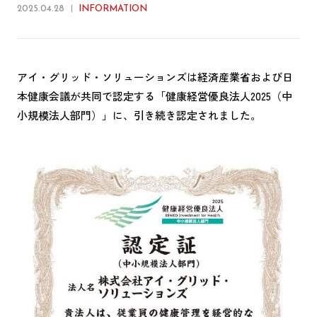
2025.04.28
INFORMATION
アイ・グリッド・ソリューションズは経済産業省および日
本健康会議が共同で認定する「健康経営優良法人2025（中
小規模法人部門）」に、引き続き認定されました。