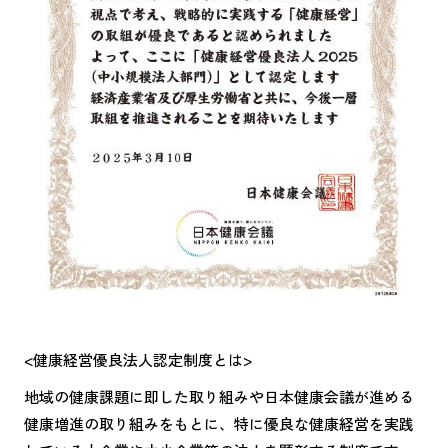
<健康経営優良法人認定制度とは>
地域の健康課題に即した取り組みや日本健康会議が進める
健康増進の取り組みをもとに、特に優良な健康経営を実践