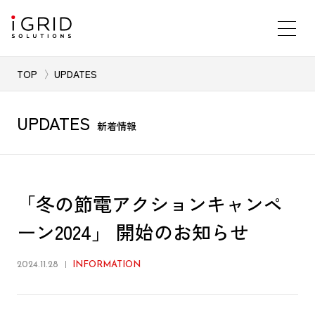
TOP
UPDATES
UPDATES
新着情報
「冬の節電アクションキャンペ
ーン2024」 開始のお知らせ
2024.11.28
INFORMATION