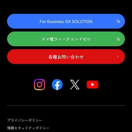
For Buisiness GX SOLUTION
スマ電ウィークエンドゼロ
各種お問い合わせ
プライバシーポリシー
情報セキュリティポリシー