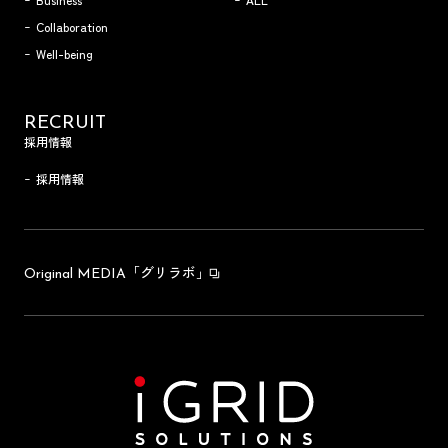
Collaboration
Well-being
RECRUIT
採用情報
採用情報
「グリラボ」
Original MEDIA