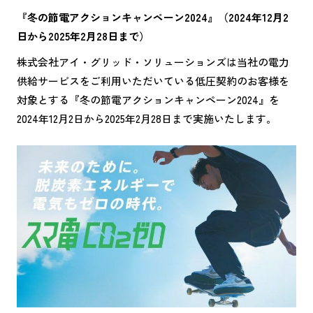
『冬の節電アクションキャンペーン2024』（2024年12月2
日から2025年2月28日まで）
株式会社アイ・グリッド・ソリューションズは当社の電力
供給サービスをご利用いただいている低圧契約のお客様を
対象とする『冬の節電アクションキャンペーン2024』を
2024年12月2日から2025年2月28日まで実施いたします。