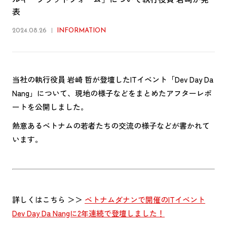
表
2024.08.26
INFORMATION
当社の執行役員 岩崎 哲が登壇したITイベント「Dev Day Da
Nang」について、現地の様子などをまとめたアフターレポ
ートを公開しました。
熱意あるベトナムの若者たちの交流の様子などが書かれて
います。
詳しくはこちら ＞＞
ベトナムダナンで開催のITイベント
Dev Day Da Nangに2年連続で登壇しました！