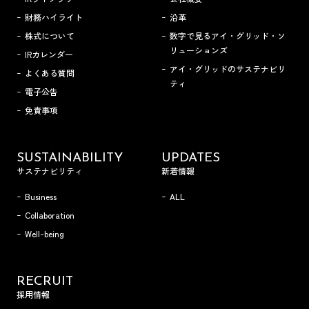
財務ハイライト
沿革
株式について
数字で見るアイ・グリッド・ソ
リューションズ
IRカレンダー
アイ・グリッドのサステナビリ
よくある質問
ティ
電子公告
免責事項
SUSTAINABILITY
UPDATES
サステナビリティ
新着情報
Business
ALL
Collaboration
Well-being
RECRUIT
採用情報