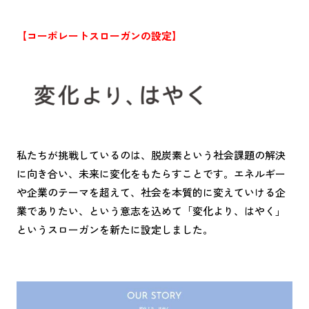
【コーポレートスローガンの設定】
私たちが挑戦しているのは、脱炭素という社会課題の解決
に向き合い、未来に変化をもたらすことです。エネルギー
や企業のテーマを超えて、社会を本質的に変えていける企
業でありたい、という意志を込めて「変化より、はやく」
というスローガンを新たに設定しました。