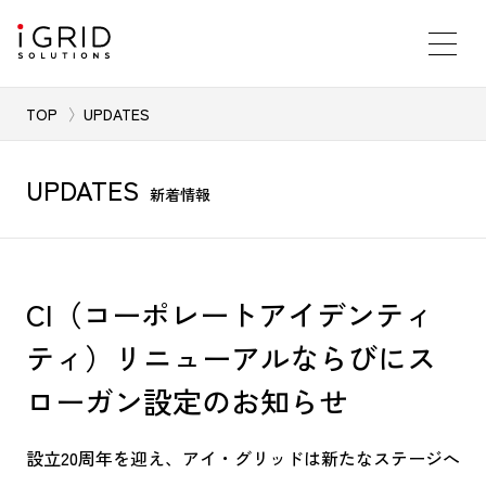
TOP
UPDATES
UPDATES
新着情報
CI（コーポレートアイデンティ
ティ）リニューアルならびにス
ローガン設定のお知らせ
設立20周年を迎え、アイ・グリッドは新たなステージへ