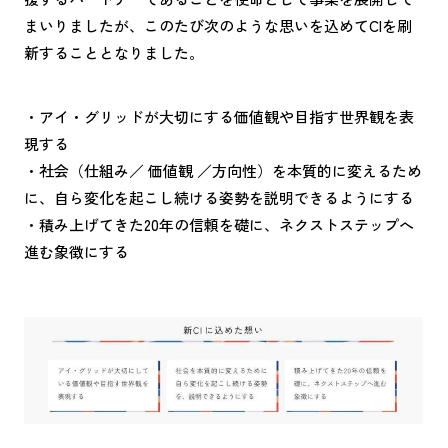
まいりましたが、このたび次のような思いを込めてCIを刷
新することとなりました。
・アイ・グリッドが大切にする価値観や目指す世界観を表
現する
・社会（仕組み／ 価値観 ／方向性）を本質的に変えるため
に、自ら変化を起こし続ける姿勢を説明できるようにする
・積み上げてきた20年の信頼を礎に、ネクストステップへ
進む象徴にする