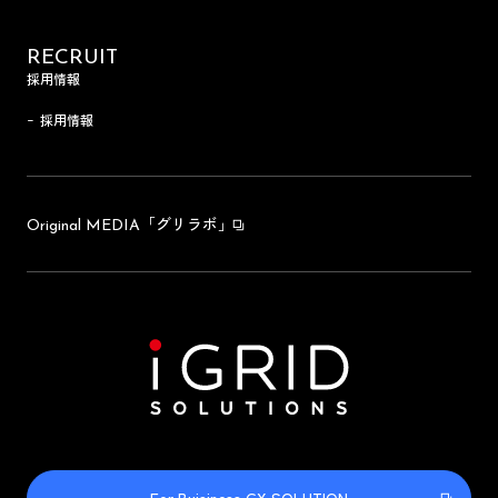
RECRUIT
採用情報
採用情報
「グリラボ」
Original MEDIA