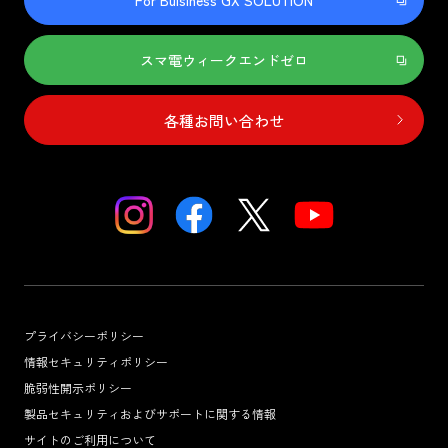
For Buisiness GX SOLUTION
スマ電ウィークエンドゼロ
各種お問い合わせ
プライバシーポリシー
情報セキュリティポリシー
脆弱性開示ポリシー
製品セキュリティおよびサポートに関する情報
サイトのご利用について