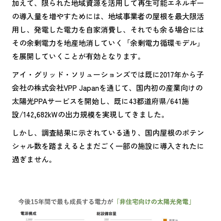
加えて、限られた地域資源を活用して再生可能エネルギー
の導入量を増やすためには、地域事業者の屋根を最大限活
用し、発電した電力を自家消費し、それでも余る場合には
その余剰電力を地産地消していく「余剰電力循環モデル」
を展開していくことが有効となります。
アイ・グリッド・ソリューションズでは既に2017年から子
会社の株式会社VPP Japanを通じて、国内初の産業向けの
太陽光PPAサービスを開始し、既に43都道府県/641施
設/142,682kWの出力規模を実現してきました。
しかし、調査結果に示されている通り、国内屋根のポテン
シャル数を踏まえるとまだごく一部の施設に導入されたに
過ぎません。