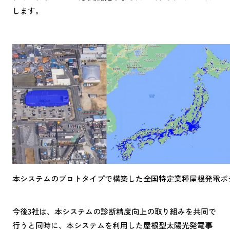
します。
本システムのプロトタイプで構築した全国特定業種屋根発電ポ
今後3社は、本システムの診断精度向上の取り組みを共同で
行うと同時に、本システムを利用した屋根型太陽光発電事