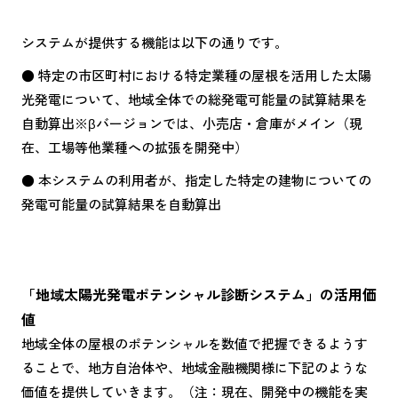
システムが提供する機能は以下の通りです。
● 特定の市区町村における特定業種の屋根を活用した太陽
光発電について、地域全体での総発電可能量の試算結果を
自動算出※βバージョンでは、小売店・倉庫がメイン（現
在、工場等他業種への拡張を開発中）
● 本システムの利用者が、指定した特定の建物についての
発電可能量の試算結果を自動算出
「地域太陽光発電ポテンシャル診断システム」の活用価
値
地域全体の屋根のポテンシャルを数値で把握できるようす
ることで、地方自治体や、地域金融機関様に下記のような
価値を提供していきます。（注：現在、開発中の機能を実