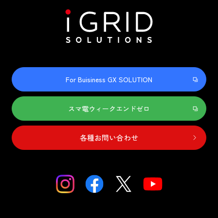
For Buisiness GX SOLUTION
スマ電ウィークエンドゼロ
各種お問い合わせ