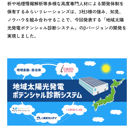
析や地理情報解析等多様な高度専門人材による開発体制を
保有するみらいリレーションズは、3社3様の強み、知見、
ノウハウを組み合わせることで、今回発表する「地域太陽
光発電ポテンシャル診断システム」のβバージョンの開発を
実現しました。