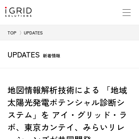
TOP
UPDATES
UPDATES
新着情報
地図情報解析技術による 「地域
太陽光発電ポテンシャル診断シ
ステム」を アイ・グリッド・ラ
ボ、東京カンテイ、みらいリレ