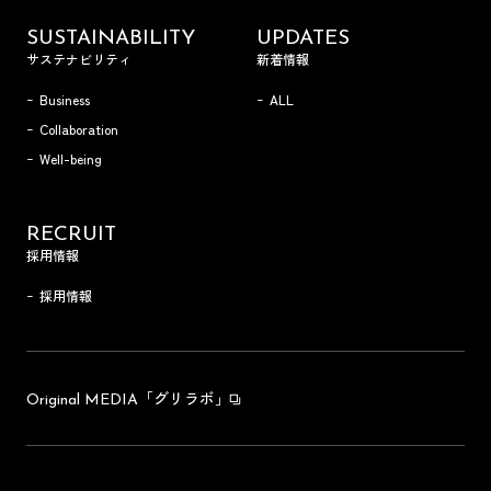
SUSTAINABILITY
UPDATES
サステナビリティ
新着情報
Business
ALL
Collaboration
Well-being
RECRUIT
採用情報
採用情報
「グリラボ」
Original MEDIA