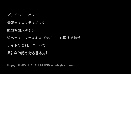
プライバシーポリシー
情報セキュリティポリシー
脆弱性開示ポリシー
製品セキュリティおよびサポートに関する情報
サイトのご利用について
反社会的勢力対応基本方針
Copyright © 2026 i GRID SOLUTIONS Inc. All right reserved.