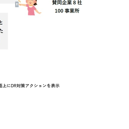
面上にDR対策アクションを表示