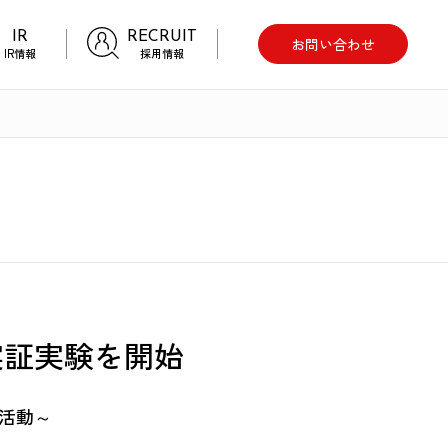
IR
RECRUIT
お問い合わせ
IR情報
採用情報
実証実験を開始
活動～