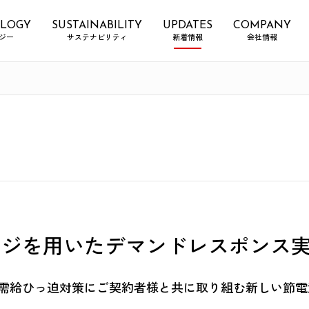
LOGY
SUSTAINABILITY
UPDATES
COMPANY
ジー
サステナビリティ
新着情報
会社情報
ッジを用いたデマンドレスポンス
需給ひっ迫対策にご契約者様と共に取り組む新しい節電