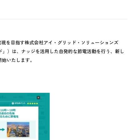
実現を目指す株式会社アイ・グリッド・ソリューションズ
ド」）は、ナッジを活用した自発的な節電活動を行う、新し
開始いたします。