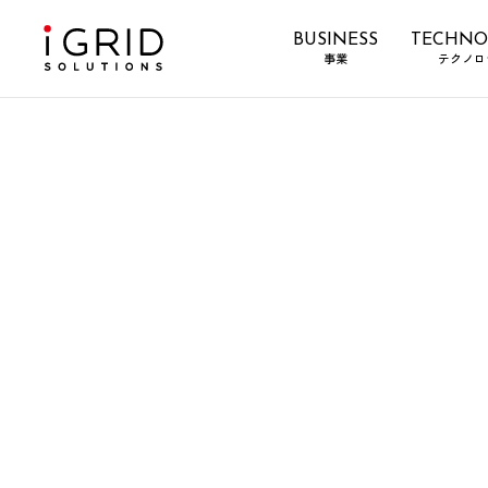
BUSINESS
TECHNO
事業
テクノロ