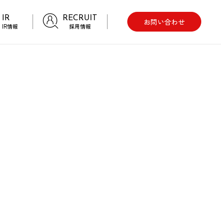
IR
RECRUIT
お問い合わせ
IR情報
採用情報