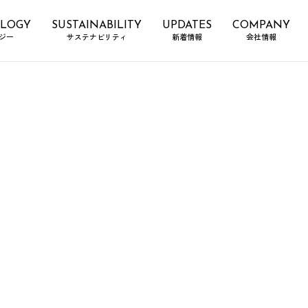
LOGY
SUSTAINABILITY
UPDATES
COMPANY
ジー
サステナビリティ
新着情報
会社情報