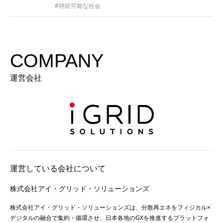
#持続可能な社会
COMPANY
運営会社
運営している会社について
株式会社アイ・グリッド・ソリューションズ
株式会社アイ・グリッド・ソリューションズは、分散再エネをフィジカル×
デジタルの融合で集約・循環させ、日本各地のGXを推進するプラットフォ