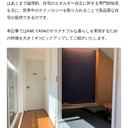
はあくまで論理的。住宅のエネルギー自立に対する専門的知見
を元に、世界中のテクノロジーを取り入れることで高品質な住
宅が提供できるのです。
本記事ではK&E CASAのサステナブルな暮らしを実現するため
の特徴を大きく4つピックアップしてご紹介いたします。