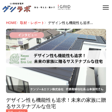
HOME
取材・レポート
デザイン性も機能性も追求...
デザイン性も機能性も追求！未来の家族に贈
るサステナブルな住宅
取材・レポート