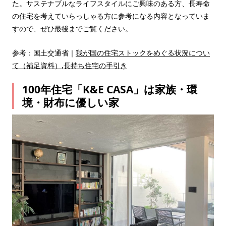
た。サステナブルなライフスタイルにご興味のある方、長寿命
の住宅を考えていらっしゃる方に参考になる内容となっていま
すので、ぜひ最後までご覧ください。
参考：国土交通省｜
我が国の住宅ストックをめぐる状況につい
て（補足資料）
,
長持ち住宅の手引き
100年住宅「K&E CASA」は家族・環
境・財布に優しい家