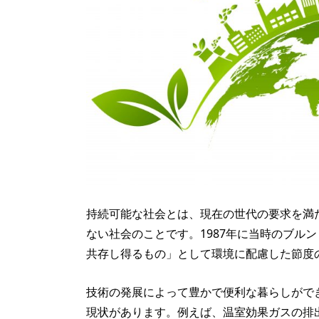
持続可能な社会とは、現在の世代の要求を満
ない社会のことです。1987年に当時のブル
共存し得るもの」として環境に配慮した節度
技術の発展によって豊かで便利な暮らしがで
現状があります。例えば、温室効果ガスの排