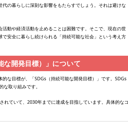
世代の暮らしに深刻な影響をもたらすでしょう。それは避けな
会活動や経済活動を止めることは困難です。そこで、現在の世
球で安全に暮らし続けられる「持続可能な社会」という考え方
可能な開発目標）」について
的な目標が、「SDGs（持続可能な開発目標）」です。SDGs
界的な取り組みです。
設定されていて、2030年までに達成を目指しています。具体的な