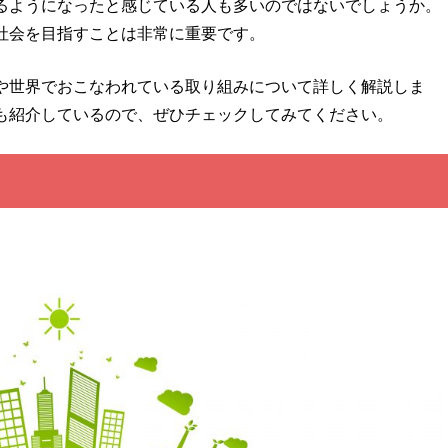
るようになったと感じている人も多いのではないでしょうか。
社会を目指すことは非常に重要です。
や世界でおこなわれている取り組みについて詳しく解説しま
も紹介しているので、ぜひチェックしてみてください。