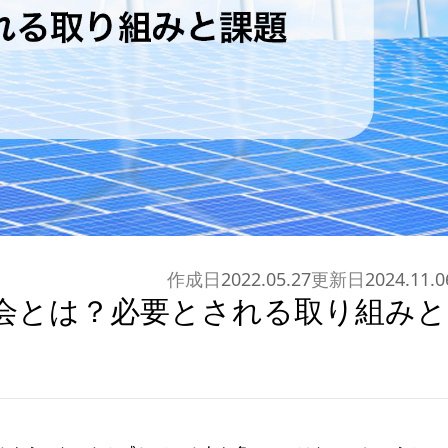
作成日
2022.05.27
更新日
2024.11.0
社会とは？必要とされる取り組みと