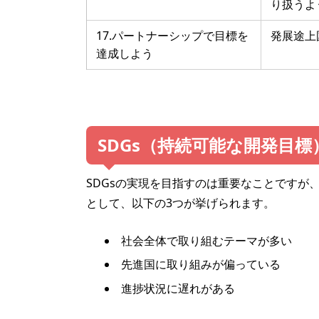
り扱うよ
17.パートナーシップで目標を
発展途上
達成しよう
SDGs（持続可能な開発目
SDGsの実現を目指すのは重要なことですが
として、以下の3つが挙げられます。
社会全体で取り組むテーマが多い
先進国に取り組みが偏っている
進捗状況に遅れがある