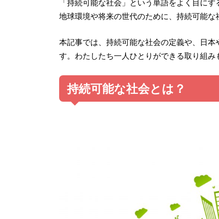
「持続可能な社会」という単語をよく目にす
地球環境や将来の世代のために、持続可能な
本記事では、持続可能な社会の定義や、日本
す。わたしたち一人ひとりができる取り組み
持続可能な社会とは？