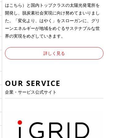
は
こちら
）と国内トップクラスの太陽光発電所を
開発し、脱炭素社会実現に向け努めてまいりまし
た。「変化より、はやく」をスローガンに、グリ
ーンエネルギーが地域をめぐるサステナブルな世
界の実現をめざしていきます。
詳しく見る
OUR SERVICE
企業・サービス公式サイト