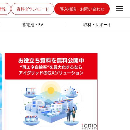
情報
資料ダウンロード
導入相談・お問い合わせ
蓄電池・EV
取材・レポート