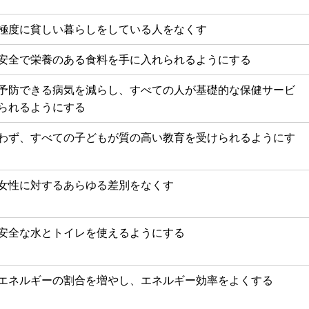
極度に貧しい暮らしをしている人をなくす
安全で栄養のある食料を手に入れられるようにする
予防できる病気を減らし、すべての人が基礎的な保健サービ
られるようにする
わず、すべての子どもが質の高い教育を受けられるようにす
女性に対するあらゆる差別をなくす
安全な水とトイレを使えるようにする
エネルギーの割合を増やし、エネルギー効率をよくする