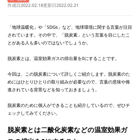
作成日
2022.02.18
更新日
2022.02.21
「地球温暖化」や「SDGs」など、地球環境に関する言葉が注目
されています。その中で、「脱炭素」という言葉を目にしたこ
とがある人も多いのではないでしょうか。
脱炭素とは、温室効果ガスの排出量を0にすることです。
今回は、この脱炭素について詳しくご紹介します。脱炭素のた
めにはひとりひとりの取り組みが必要なので、言葉の意味や推
進されている背景などを知っておきましょう。
脱炭素のために個人ができることも紹介しているので、ぜひチ
ェックしてみてください。
脱炭素とは二酸化炭素などの温室効果ガ