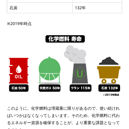
石炭
132年
※2019年時点
このように、化学燃料は埋蔵量に限りがあるので、使い続けれ
ばいつかはなくなってしまいます。そのため、化学燃料に代わ
るエネルギー資源を確保することが、より重要な課題となって