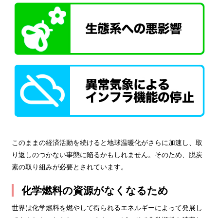
このままの経済活動を続けると地球温暖化がさらに加速し、取
り返しのつかない事態に陥るかもしれません。そのため、脱炭
素の取り組みが必要とされています。
化学燃料の資源がなくなるため
世界は化学燃料を燃やして得られるエネルギーによって発展し