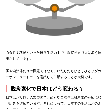
衣食住や移動といった日常生活の中で、温室効果ガスは多く排
出されています。
国や自治体だけの問題ではなく、わたしたちひとりひとりがカ
ーボンニュートラルを意識して生活することが大切です。
脱炭素化で日本はどう変わる？
日本はパリ協定の加盟国で、政府や自治体は脱炭素のために取
り組みを進めています。それによって、日本での生活はどのよ