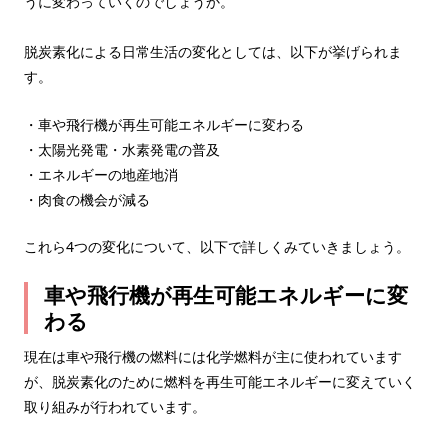
うに変わっていくのでしょうか。
脱炭素化による日常生活の変化としては、以下が挙げられま
す。
・車や飛行機が再生可能エネルギーに変わる
・太陽光発電・水素発電の普及
・エネルギーの地産地消
・肉食の機会が減る
これら4つの変化について、以下で詳しくみていきましょう。
車や飛行機が再生可能エネルギーに変
わる
現在は車や飛行機の燃料には化学燃料が主に使われています
が、脱炭素化のために燃料を再生可能エネルギーに変えていく
取り組みが行われています。