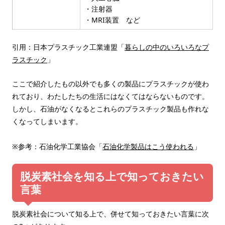
・注射器
・MRI装置 など
引用：日本プラスチック工業連盟「
暮らしの中のいろいろなプ
ラスチック
」
ここで紹介したもの以外でも多くの製品にプラスチックが使わ
れており、わたしたちの生活にはなくてはならないものです。
しかし、石油がなくなるとこれらのプラスチック製品も作れな
くなってしまいます。
※参考：石油化学工業協会「
石油化学製品はこう使われる
」
脱炭素社会を知る上で知っておきたい
言葉
脱炭素社会について知る上で、併せて知っておきたい言葉に次