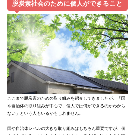
脱炭素社会のために個人ができること
ここまで脱炭素のための取り組みを紹介してきましたが、「国
や自治体の取り組みが中心で、個人では何ができるのかわから
ない」という人もいるかもしれません。
国や自治体レベルの大きな取り組みはもちろん重要ですが、個