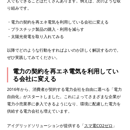
人でもできることはたくさんあります。例えば、次のような取
り組みです。
・電力の契約を再エネ電気を利用している会社に変える
・プラスチック製品の購入・利用を減らす
・太陽光発電を取り入れてみる
以降でどのような行動をすればよいのか詳しく解説するので。
ぜひ実践してみてください。
電力の契約を再エネ電気を利用してい
る会社に変える
2016年から、消費者が契約する電力会社を自由に選べる「電力
自由化」がスタートしました。これによってさまざまな企業が
電力小売業界に参入できるようになり、環境に配慮した電力を
供給する電力会社も増えています。
アイグリッドソリューションが提供する「
スマ電CO2ゼロ
」