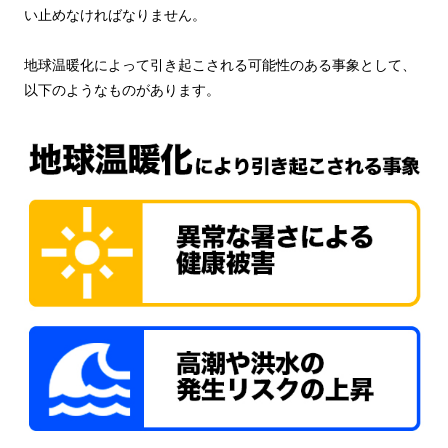
い止めなければなりません。
地球温暖化によって引き起こされる可能性のある事象として、
以下のようなものがあります。