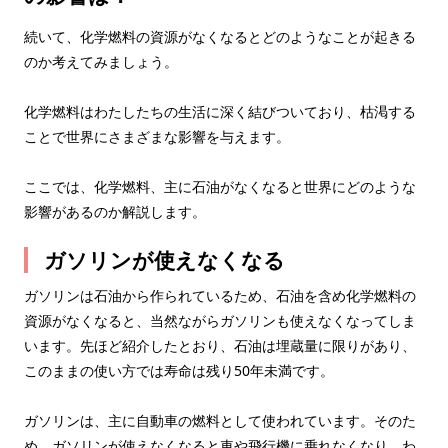
続いて、化学燃料の資源がなくなるとどのようなことが起きる
のか考えてみましょう。
化学燃料はわたしたちの生活に深く結びついており、枯渇する
ことで世界にさまざまな影響を与えます。
ここでは、化学燃料、主に石油がなくなると世界にどのような
影響があるのか解説します。
ガソリンが使えなくなる
ガソリンは石油から作られているため、石油を含め化学燃料の
資源がなくなると、当然ながらガソリンも使えなくなってしま
います。先ほど紹介したとおり、石油は埋蔵量に限りがあり、
このままの使い方では寿命は残り50年未満です。
ガソリンは、主に自動車の燃料として使われています。そのた
め、ガソリンが使えなくなると車や飛行機に乗れなくなり、わ