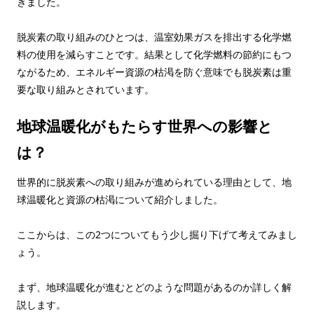
きました。
脱炭素の取り組みのひとつは、温室効果ガスを排出する化学燃
料の使用を減らすことです。結果として化学燃料の節約にもつ
ながるため、エネルギー資源の枯渇を防ぐ意味でも脱炭素は重
要な取り組みとされています。
地球温暖化がもたらす世界への影響と
は？
世界的に脱炭素への取り組みが進められている理由として、地
球温暖化と資源の枯渇について紹介しました。
ここからは、この2つについてもう少し掘り下げて考えてみまし
ょう。
まず、地球温暖化が進むとどのような問題があるのか詳しく解
説します。