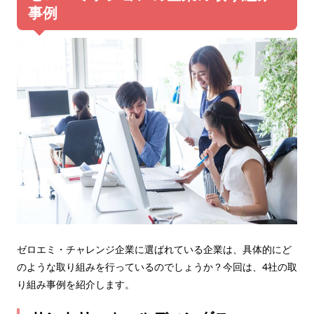
事例
ゼロエミ・チャレンジ企業に選ばれている企業は、具体的にど
のような取り組みを行っているのでしょうか？今回は、4社の取
り組み事例を紹介します。