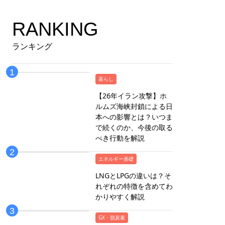
RANKING
ランキング
暮らし
【26年イラン攻撃】ホ
ルムズ海峡封鎖による日
本への影響とは？いつま
で続くのか、今後の取る
べき行動を解説
エネルギー基礎
LNGとLPGの違いは？そ
れぞれの特徴を含めてわ
かりやすく解説
GX・脱炭素