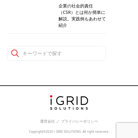
企業の社会的責任
（CSR）とは何か簡単に
解説。実践例もあわせて
紹介
運営会社
／
プライバシーポリシー
Copyright©2020 i GRID SOLUTIONS. All right reserved.