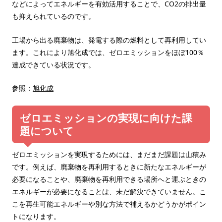
などによってエネルギーを有効活用することで、CO2の排出量
も抑えられているのです。
工場から出る廃棄物は、発電する際の燃料として再利用してい
ます。これにより旭化成では、ゼロエミッションをほぼ100％
達成できている状況です。
参照：
旭化成
ゼロエミッションの実現に向けた課
題について
ゼロエミッションを実現するためには、まだまだ課題は山積み
です。例えば、廃棄物を再利用するときに新たなエネルギーが
必要になることや、廃棄物を再利用できる場所へと運ぶときの
エネルギーが必要になることは、未だ解決できていません。こ
こを再生可能エネルギーや別な方法で補えるかどうかがポイン
トになります。