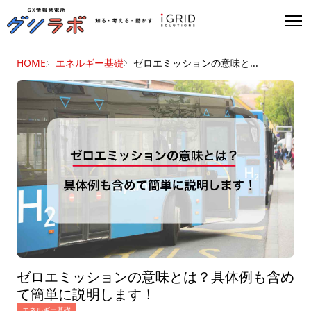
HOME
エネルギー基礎
ゼロエミッションの意味と...
ゼロエミッションの意味とは？具体例も含め
て簡単に説明します！
エネルギー基礎