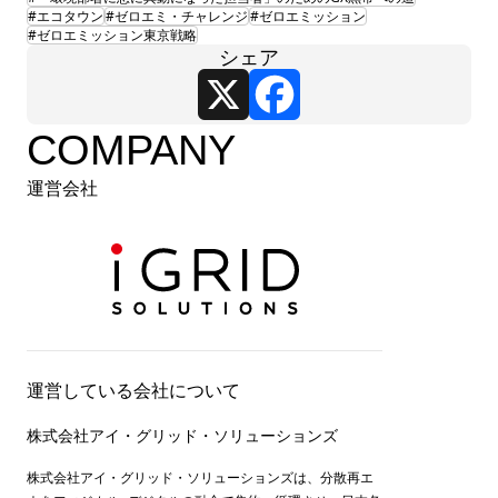
#エコタウン
#ゼロエミ・チャレンジ
#ゼロエミッション
#ゼロエミッション東京戦略
シェア
X
Facebook
COMPANY
運営会社
運営している会社について
株式会社アイ・グリッド・ソリューションズ
株式会社アイ・グリッド・ソリューションズは、分散再エ