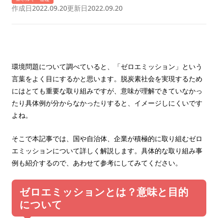
作成日
2022.09.20
更新日
2022.09.20
環境問題について調べていると、「ゼロエミッション」という
言葉をよく目にするかと思います。脱炭素社会を実現するため
にはとても重要な取り組みですが、意味が理解できていなかっ
たり具体例が分からなかったりすると、イメージしにくいです
よね。
そこで本記事では、国や自治体、企業が積極的に取り組むゼロ
エミッションについて詳しく解説します。具体的な取り組み事
例も紹介するので、あわせて参考にしてみてください。
ゼロエミッションとは？意味と目的
について