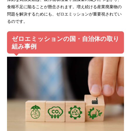
食糧不足に陥ることが懸念されます。増え続ける産業廃棄物の
問題を解決するためにも、ゼロエミッションが重要視されてい
るのです。
ゼロエミッションの国・自治体の取り
組み事例