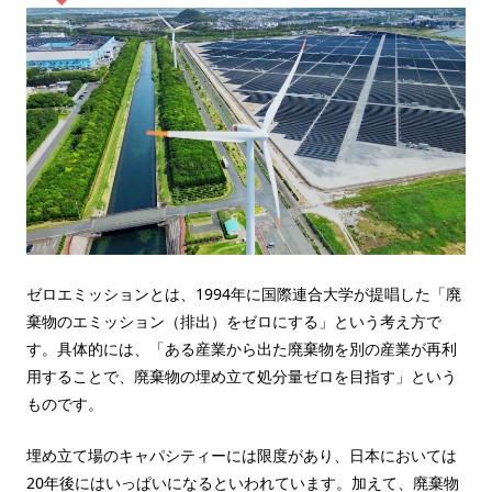
ゼロエミッションとは、1994年に国際連合大学が提唱した「廃
棄物のエミッション（排出）をゼロにする」という考え方で
す。具体的には、「ある産業から出た廃棄物を別の産業が再利
用することで、廃棄物の埋め立て処分量ゼロを目指す」という
ものです。
埋め立て場のキャパシティーには限度があり、日本においては
20年後にはいっぱいになるといわれています。加えて、廃棄物