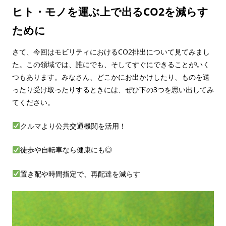
ヒト・モノを運ぶ上で出るCO2を減らす
ために
さて、今回はモビリティにおけるCO2排出について見てみまし
た。この領域では、誰にでも、そしてすぐにできることがいく
つもあります。みなさん、どこかにお出かけしたり、ものを送
ったり受け取ったりするときには、ぜひ下の3つを思い出してみ
てください。
クルマより公共交通機関を活用！
徒歩や自転車なら健康にも◎
置き配や時間指定で、再配達を減らす