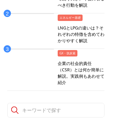
べき行動を解説
エネルギー基礎
LNGとLPGの違いは？そ
れぞれの特徴を含めてわ
かりやすく解説
GX・脱炭素
企業の社会的責任
（CSR）とは何か簡単に
解説。実践例もあわせて
紹介