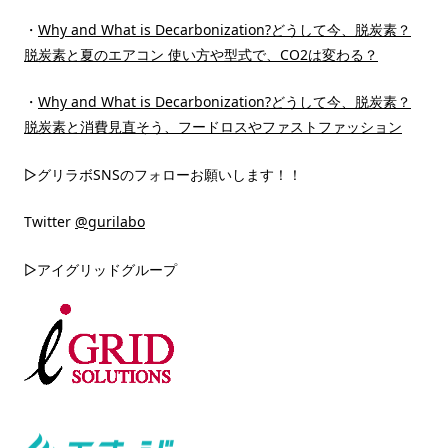
・
Why and What is Decarbonization?どうして今、脱炭素？
脱炭素と夏のエアコン 使い方や型式で、CO2は変わる？
・
Why and What is Decarbonization?どうして今、脱炭素？
脱炭素と消費見直そう、フードロスやファストファッション
▷グリラボSNSのフォローお願いします！！
Twitter
@gurilabo
▷アイグリッドグループ