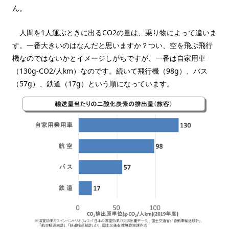
ん。
人間を1人運ぶときに出るCO2の量は、乗り物によって違いま
す。一番大きいのはなんだと思いますか？つい、空を飛ぶ飛行
機なのではないかとイメージしがちですが、一番は自家用車
（130g-CO2/人km）なのです。続いて飛行機（98g）、バス
（57g）、鉄道（17g）という順になっています。