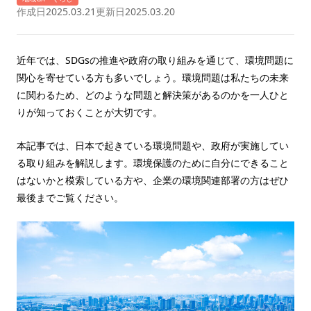
作成日
2025.03.21
更新日
2025.03.20
近年では、SDGsの推進や政府の取り組みを通じて、環境問題に
関心を寄せている方も多いでしょう。環境問題は私たちの未来
に関わるため、どのような問題と解決策があるのかを一人ひと
りが知っておくことが大切です。
本記事では、日本で起きている環境問題や、政府が実施してい
る取り組みを解説します。環境保護のために自分にできること
はないかと模索している方や、企業の環境関連部署の方はぜひ
最後までご覧ください。