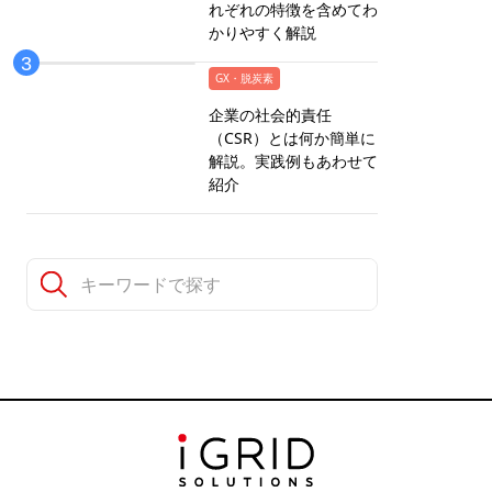
れぞれの特徴を含めてわ
かりやすく解説
GX・脱炭素
企業の社会的責任
（CSR）とは何か簡単に
解説。実践例もあわせて
紹介