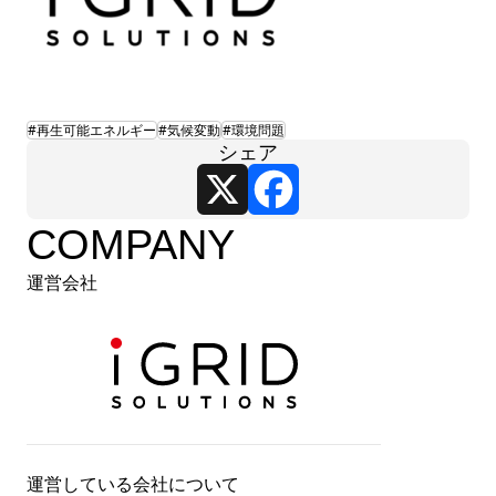
#再生可能エネルギー
#気候変動
#環境問題
シェア
X
Facebook
COMPANY
運営会社
運営している会社について