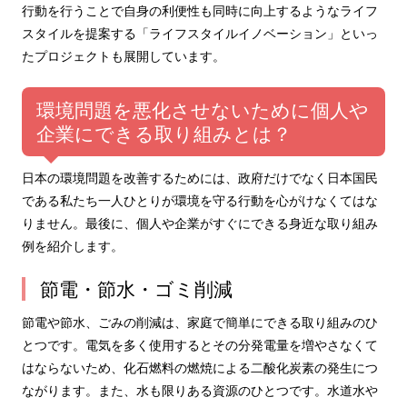
行動を行うことで自身の利便性も同時に向上するようなライフ
スタイルを提案する「ライフスタイルイノベーション」といっ
たプロジェクトも展開しています。
環境問題を悪化させないために個人や
企業にできる取り組みとは？
日本の環境問題を改善するためには、政府だけでなく日本国民
である私たち一人ひとりが環境を守る行動を心がけなくてはな
りません。最後に、個人や企業がすぐにできる身近な取り組み
例を紹介します。
節電・節水・ゴミ削減
節電や節水、ごみの削減は、家庭で簡単にできる取り組みのひ
とつです。電気を多く使用するとその分発電量を増やさなくて
はならないため、化石燃料の燃焼による二酸化炭素の発生につ
ながります。また、水も限りある資源のひとつです。水道水や