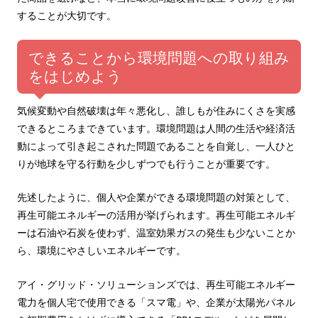
することが大切です。
できることから環境問題への取り組み
をはじめよう
気候変動や自然破壊は年々悪化し、誰しもが住みにくさを実感
できるところまできています。環境問題は人間の生活や経済活
動によって引き起こされた問題であることを自覚し、一人ひと
りが地球を守る行動を少しずつでも行うことが重要です。
先述したように、個人や企業ができる環境問題の対策として、
再生可能エネルギーの活用が挙げられます。再生可能エネルギ
ーは石油や石炭を使わず、温室効果ガスの発生も少ないことか
ら、環境にやさしいエネルギーです。
アイ・グリッド・ソリューションズでは、再生可能エネルギー
電力を個人宅で使用できる「スマ電」や、企業が太陽光パネル