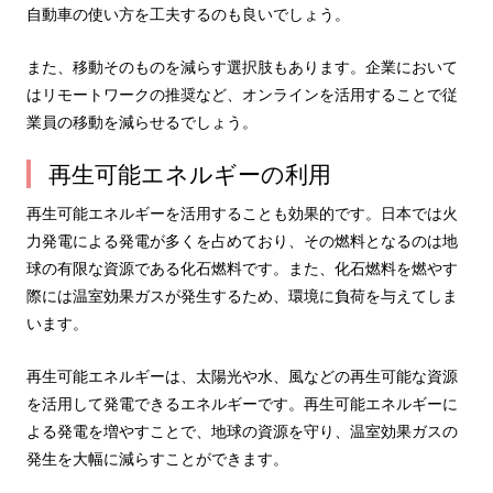
自動車の使い方を工夫するのも良いでしょう。
また、移動そのものを減らす選択肢もあります。企業において
はリモートワークの推奨など、オンラインを活用することで従
業員の移動を減らせるでしょう。
再生可能エネルギーの利用
再生可能エネルギーを活用することも効果的です。日本では火
力発電による発電が多くを占めており、その燃料となるのは地
球の有限な資源である化石燃料です。また、化石燃料を燃やす
際には温室効果ガスが発生するため、環境に負荷を与えてしま
います。
再生可能エネルギーは、太陽光や水、風などの再生可能な資源
を活用して発電できるエネルギーです。再生可能エネルギーに
よる発電を増やすことで、地球の資源を守り、温室効果ガスの
発生を大幅に減らすことができます。