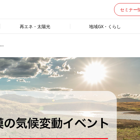
セミナー
再エネ・太陽光
地域GX・くらし
.