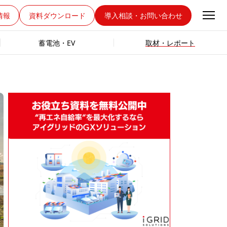
情報
資料ダウンロード
導入相談・お問い合わせ
蓄電池・EV
取材・レポート