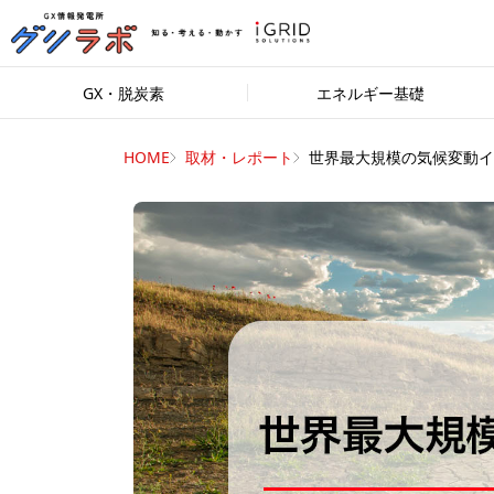
GX・脱炭素
エネルギー基礎
HOME
取材・レポート
世界最大規模の気候変動イ..