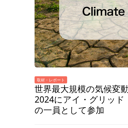
取材・レポート
世界最大規模の気候変動イベン
2024にアイ・グリッド
の一員として参加