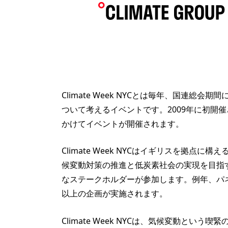
Climate Week NYCとは毎年、国連
ついて考えるイベントです。2009年に初開
かけてイベントが開催されます。
Climate Week NYCはイギリスを拠点に構え
候変動対策の推進と低炭素社会の実現を目指
なステークホルダーが参加します。例年、パ
以上の企画が実施されます。
Climate Week NYCは、気候変動と