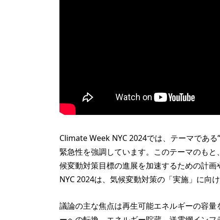
Climate Week NYC 2024では、テーマ
緊急性を強調しています。このテーマのもと
候変動対策目標の進展を加速するための計画や取
NYC 2024は、気候変動対策の「実施」に
議論の主な焦点は再生可能エネルギーの容量
ーへの転換、エネルギー貯蔵、送電網インフ