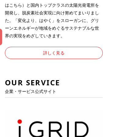
は
こちら
）と国内トップクラスの太陽光発電所を
開発し、脱炭素社会実現に向け努めてまいりまし
た。「変化より、はやく」をスローガンに、グリ
ーンエネルギーが地域をめぐるサステナブルな世
界の実現をめざしていきます。
詳しく見る
OUR SERVICE
企業・サービス公式サイト