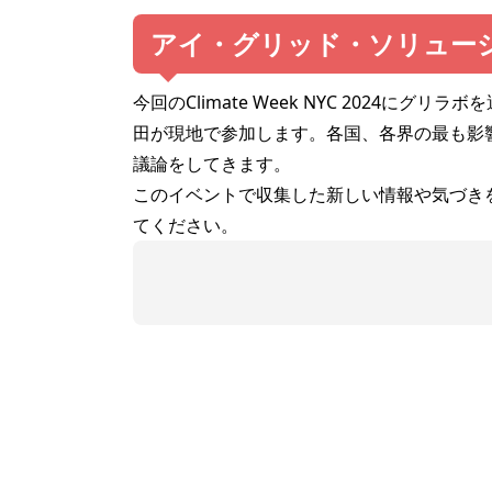
アイ・グリッド・ソリュー
今回のClimate Week NYC 2024
田が現地で参加します。各国、各界の最も影
議論をしてきます。
このイベントで収集した新しい情報や気づき
てください。