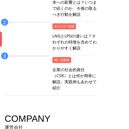
本への影響とは？いつま
で続くのか、今後の取る
べき行動を解説
エネルギー基礎
LNGとLPGの違いは？そ
れぞれの特徴を含めてわ
かりやすく解説
GX・脱炭素
企業の社会的責任
（CSR）とは何か簡単に
解説。実践例もあわせて
紹介
COMPANY
運営会社