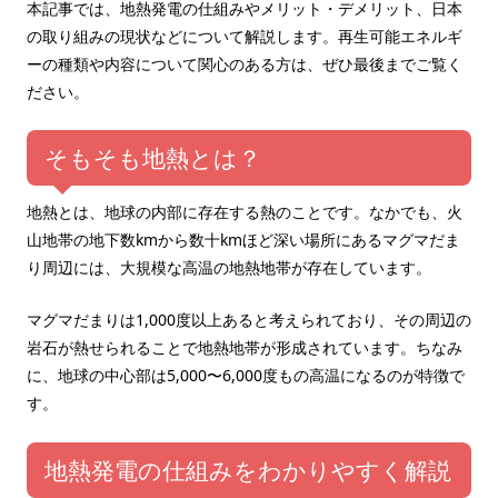
本記事では、地熱発電の仕組みやメリット・デメリット、日本
の取り組みの現状などについて解説します。再生可能エネルギ
ーの種類や内容について関心のある方は、ぜひ最後までご覧く
ださい。
そもそも地熱とは？
地熱とは、地球の内部に存在する熱のことです。なかでも、火
山地帯の地下数kmから数十kmほど深い場所にあるマグマだま
り周辺には、大規模な高温の地熱地帯が存在しています。
マグマだまりは1,000度以上あると考えられており、その周辺の
岩石が熱せられることで地熱地帯が形成されています。ちなみ
に、地球の中心部は5,000〜6,000度もの高温になるのが特徴で
す。
地熱発電の仕組みをわかりやすく解説