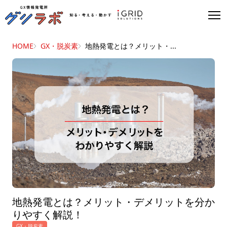
HOME
GX・脱炭素
地熱発電とは？メリット・...
地熱発電とは？メリット・デメリットを分か
りやすく解説！
GX・脱炭素