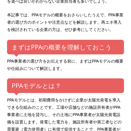
を選べば良いかわからない企業担当者も多いでしょう。
本記事では、PPAモデルの概要をおさらいしたうえで、PPA事業
者の選び方のポイントや注意点などを解説します。再エネ導入
を検討されている企業の方は、ぜひ参考にしてください。
まずはPPAの概要を理解しておこう
PPA事業者の選び方をお伝えする前に、まずはPPAモデルの概要
や仕組みについて解説します。
PPAモデルとは？
PPAモデルとは、初期費用をかけずに企業が太陽光発電を導入
できる仕組みのことです。工場や店舗などの施設所有者がPPA
事業者に土地を貸与し、その土地にPPA事業者が太陽光発電設
備を設置します。発電した電力を、施設所有者や第三者などの
需要家（電力使用者）に有償で提供することで、PPA事業者が