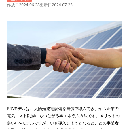
作成日
2024.06.28
更新日
2024.07.23
PPAモデルは、太陽光発電設備を無償で導入でき、かつ企業の
電気コスト削減にもつながる再エネ導入方法です。メリットの
多いPPAモデルですが、いざ導入しようとなると、どの事業者