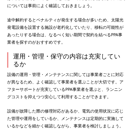
については事前によく確認しておきましょう。
途中解約するとペナルティが発生する場合が多いため、太陽光
発電設備を設置する施設が老朽化していたり、移転の可能性が
あったりする場合は、なるべく短い期間で契約を結べるPPA事
業者を探すのがおすすめです。
運用・管理・保守の内容は充実してい
るか
設備の運用・管理・メンテナンスに関しては事業者ごとに対応
が異なるため、よく確認して事業者を選ぶことが大切です。ア
フターサポートが充実しているPPA事業者を選ぶと、ランニン
グコストを抑えつつ安心して利用することができます。
設備が故障した際の修理対応があるか、電気の使用状況に応じ
た管理や運用をしているか、メンテナンスは定期的に実施して
いるかなどを細かく確認しながら、事業者を検討しましょう。