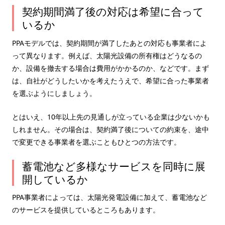
契約期間満了後の対応は希望に合って
いるか
PPAモデルでは、契約期間が満了したあとの対応も事業者によ
って異なります。例えば、太陽光設備の所有権はどうなるの
か、設備を撤去する場合は費用がかかるのか、などです。まず
は、自社がどうしたいかを考えたうえで、希望に合った事業者
を選ぶようにしましょう。
とはいえ、10年以上先の見通しが立っている企業は少ないかも
しれません。その場合は、契約満了後についての約束を、途中
で変更できる事業者を選ぶこともひとつの方法です。
蓄電池など多様なサービスを同時に展
開しているか
PPA事業者によっては、太陽光発電設備に加えて、蓄電池など
のサービスを提供しているところもあります。