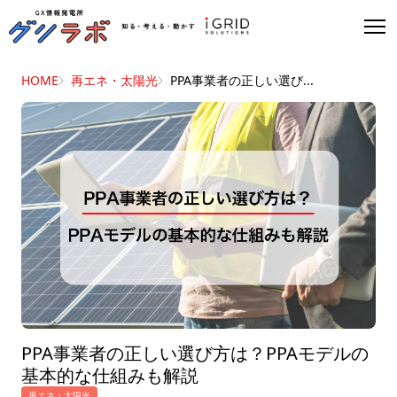
HOME
再エネ・太陽光
PPA事業者の正しい選び...
PPA事業者の正しい選び方は？PPAモデルの
基本的な仕組みも解説
再エネ・太陽光