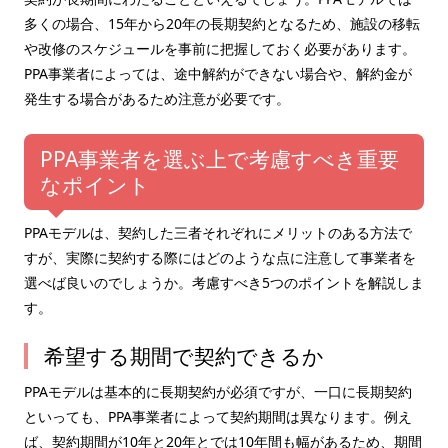
多くの場合、15年から20年の長期契約となるため、施設の移転
や改修のスケジュールを事前に把握しておく必要があります。
PPA事業者によっては、途中解約ができない場合や、解約金が
発生する場合があるため注意が必要です。
PPA事業者を選ぶ上で考慮すべき重要
なポイント
PPAモデルは、契約した三者それぞれにメリットのある方法で
すが、実際に契約する際にはどのような点に注意して事業者を
選べば良いのでしょうか。考慮すべき5つのポイントを解説しま
す。
希望する期間で契約できるか
PPAモデルは基本的に長期契約が必須ですが、一口に長期契約
といっても、PPA事業者によって契約期間は異なります。例え
ば、契約期間が10年と20年とでは10年間も幅があるため、期間