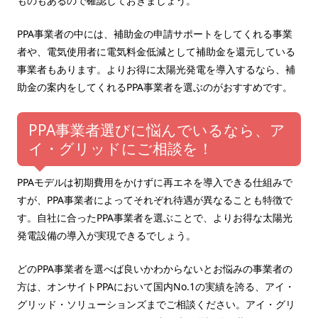
ものもあるので確認しておきましょう。
PPA事業者の中には、補助金の申請サポートをしてくれる事業
者や、電気使用者に電気料金低減として補助金を還元している
事業者もあります。よりお得に太陽光発電を導入するなら、補
助金の案内をしてくれるPPA事業者を選ぶのがおすすめです。
PPA事業者選びに悩んでいるなら、ア
イ・グリッドにご相談を！
PPAモデルは初期費用をかけずに再エネを導入できる仕組みで
すが、PPA事業者によってそれぞれ待遇が異なることも特徴で
す。自社に合ったPPA事業者を選ぶことで、よりお得な太陽光
発電設備の導入が実現できるでしょう。
どのPPA事業者を選べば良いかわからないとお悩みの事業者の
方は、オンサイトPPAにおいて国内No.1の実績を誇る、アイ・
グリッド・ソリューションズまでご相談ください。アイ・グリ