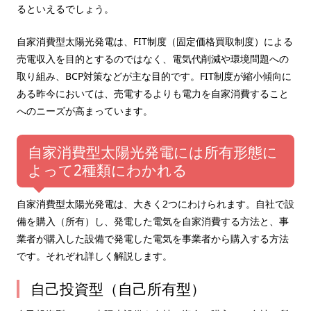
るといえるでしょう。
自家消費型太陽光発電は、FIT制度（固定価格買取制度）による
売電収入を目的とするのではなく、電気代削減や環境問題への
取り組み、BCP対策などが主な目的です。FIT制度が縮小傾向に
ある昨今においては、売電するよりも電力を自家消費すること
へのニーズが高まっています。
自家消費型太陽光発電には所有形態に
よって2種類にわかれる
自家消費型太陽光発電は、大きく2つにわけられます。自社で設
備を購入（所有）し、発電した電気を自家消費する方法と、事
業者が購入した設備で発電した電気を事業者から購入する方法
です。それぞれ詳しく解説します。
自己投資型（自己所有型）