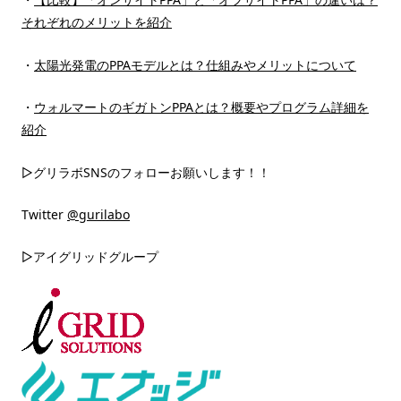
それぞれのメリットを紹介
・
太陽光発電のPPAモデルとは？仕組みやメリットについて
・
ウォルマートのギガトンPPAとは？概要やプログラム詳細を
紹介
▷グリラボSNSのフォローお願いします！！
Twitter
@gurilabo
▷アイグリッドグループ