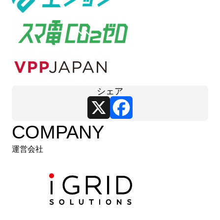
シェア
X
Facebook
COMPANY
運営会社