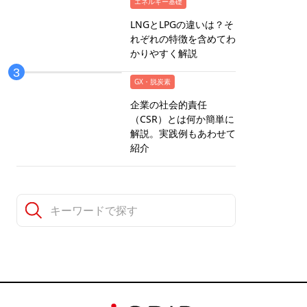
エネルギー基礎
LNGとLPGの違いは？そ
れぞれの特徴を含めてわ
かりやすく解説
GX・脱炭素
企業の社会的責任
（CSR）とは何か簡単に
解説。実践例もあわせて
紹介