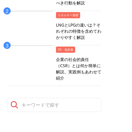
べき行動を解説
エネルギー基礎
LNGとLPGの違いは？そ
れぞれの特徴を含めてわ
かりやすく解説
GX・脱炭素
企業の社会的責任
（CSR）とは何か簡単に
解説。実践例もあわせて
紹介