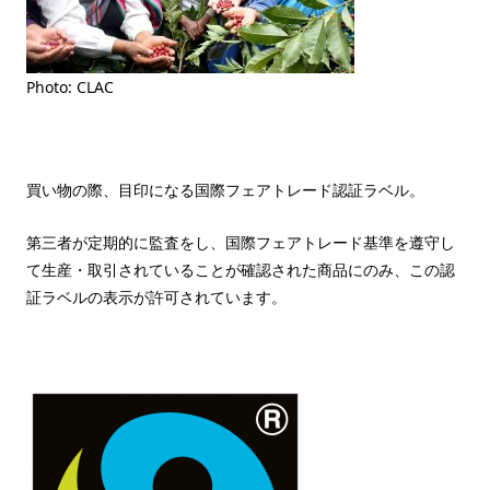
Photo: CLAC
買い物の際、目印になる国際フェアトレード認証ラベル。
第三者が定期的に監査をし、国際フェアトレード基準を遵守し
て生産・取引されていることが確認された商品にのみ、この認
証ラベルの表示が許可されています。