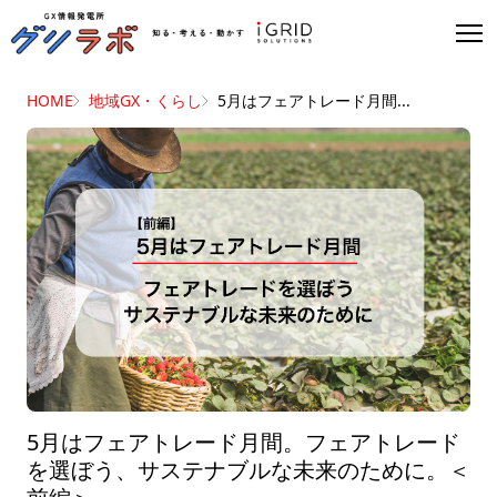
HOME
地域GX・くらし
5月はフェアトレード月間...
5月はフェアトレード月間。フェアトレード
を選ぼう、サステナブルな未来のために。＜