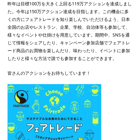
昨年は目標100万を大きく上回る119万アクションを達成しまし
た。今年は150万アクション達成を目指します。この機会に多
くの方にフェアトレードを知り楽しんでいただけるよう、日本
全国のお店やレストラン、企業、学校、自治体等も参加して、
様々なイベントや仕掛けを用意しています。期間中、SNSを通
じて情報をシェアしたり、キャンペーン参加店舗でフェアトレ
ード商品のお買物を楽しんだり、味わったり、イベントに参加
したりと様々な方法で誰でも参加することができます。
皆さんのアクションをお待ちしています！