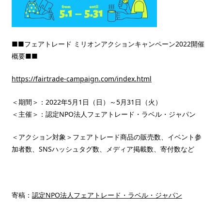
■■フェアトレード ミリオンアクションキャンペーン2022開催
概要■■
https://fairtrade-campaign.com/index.html
＜期間＞：2022年5月1日（日）～5月31日（火）
＜主催＞：認定NPO法人フェアトレード・ラベル・ジャパン
＜アクション対象＞フェアトレード商品の販売数、イベント参
加者数、SNSハッシュタグ数、メディア掲載数、寄付数など
寄稿：
認定NPO法人フェアトレード・ラベル・ジャパン