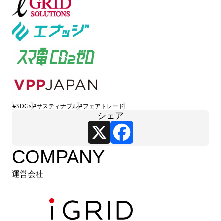
#SDGs
#サスティナブル
#フェアトレード
シェア
X
Facebook
COMPANY
運営会社