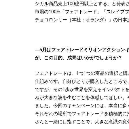
シカル商品売上100億円以上とする」と発
市場の100%「フェアトレード」「スレイブ
チョコロンリー（本社：オランダ）」の日本
—5月はフェアトレードミリオンアクション
が、この目的、成果はいかがでしょうか？
フェアトレードは、1つ1つの商品の選択と
仕組みです。自分ひとりが購入したところで
ですが、その1歩が世界を変えるインパクト
ねが大きな波を生むことを体感してほしい。
ました。今回のキャンペーンには、本当に多
それぞれの場所でフェアトレードを積極的に
さんと一緒に目指すことで、大きな意識の変