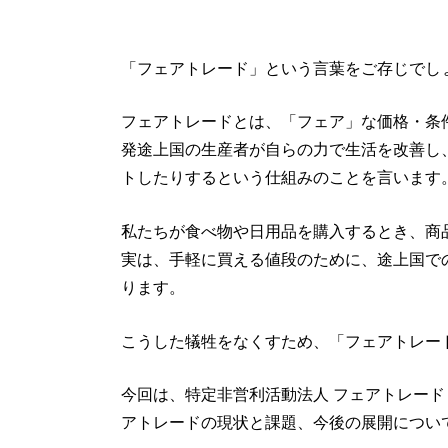
「フェアトレード」という言葉をご存じでし
フェアトレードとは、「フェア」な価格・条
発途上国の生産者が自らの力で生活を改善し
トしたりするという仕組みのことを言います
私たちが食べ物や日用品を購入するとき、商
実は、手軽に買える値段のために、途上国で
ります。
こうした犠牲をなくすため、「フェアトレー
今回は、特定非営利活動法人 フェアトレード
アトレードの現状と課題、今後の展開につい