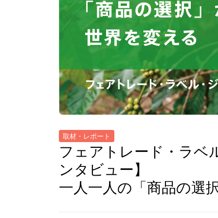
取材・レポート
フェアトレード・ラベル
ンタビュー】
一人一人の「商品の選