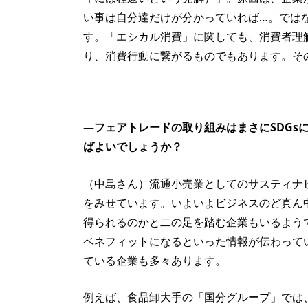
い事は自分達だけが分かっていれば…。では
す。「エシカル消費」に関しても、消費者理
り、消費行動に繋がるものでもあります。そ
—フェアトレードの取り組みはまさにSDGs
ばよいでしょうか？
（中島さん）流通小売業としてのサスティナ
をみせています。いよいよビジネスのど真ん
得られるのかと二の足を踏む企業もいるよう
ベネフィットになるといった情報が伝わって
ている企業も多々あります。
例えば、食品卸大手の「国分グループ」では、2