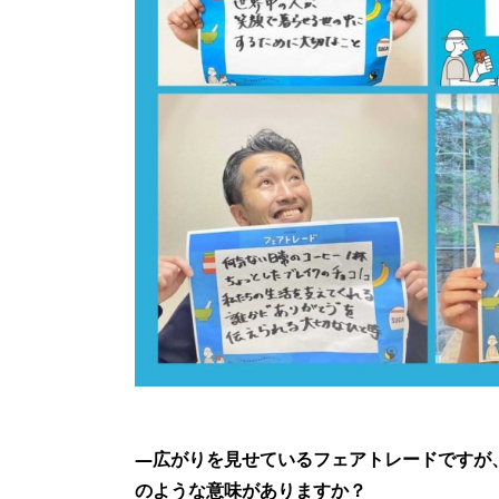
—広がりを見せているフェアトレードですが
のような意味がありますか？