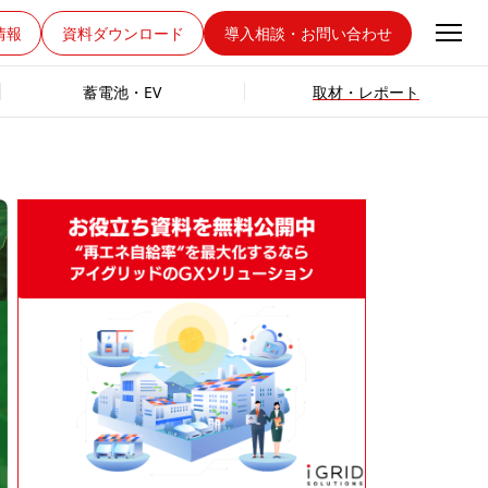
情報
資料ダウンロード
導入相談・お問い合わせ
蓄電池・EV
取材・レポート