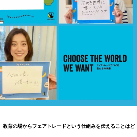
、教育の場からフェアトレードという仕組みを伝えることはど