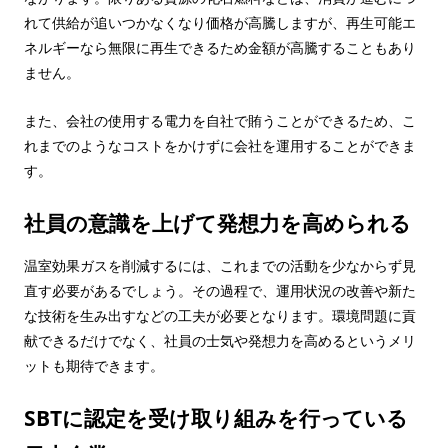
れて供給が追いつかなくなり価格が高騰しますが、再生可能エ
ネルギーなら無限に再生できるため金額が高騰することもあり
ません。
また、会社の使用する電力を自社で賄うことができるため、こ
れまでのようなコストをかけずに会社を運用することができま
す。
社員の意識を上げて発想力を高められる
温室効果ガスを削減するには、これまでの活動を少なからず見
直す必要があるでしょう。その過程で、運用状況の改善や新た
な技術を生み出すなどの工夫が必要となります。環境問題に貢
献できるだけでなく、社員の士気や発想力を高めるというメリ
ットも期待できます。
SBTに認定を受け取り組みを行っている