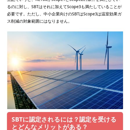
るのに対し、SBTはそれに加えてScope3も満たしていることが
必要です。ただし、中小企業向けのSBTはScope3は温室効果ガ
ス削減の対象範囲にはなりません。
SBTに認定されるには？認定を受ける
とどんなメリットがある？