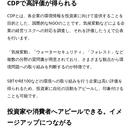
CDPで高評価が得られる
CDPとは、各企業の環境情報を投資家に向けて提供することを
目的とした、国際的なNGOのことです。気候変動などによる企
業の経営リスクへの対応を調査し、それを評価したうえで公表
を行います。
「気候変動」「ウォーターセキュリティ」「フォレスト」など
複数の分野の質問書が用意されており、さまざまな観点から環
境問題への取り組みを判断するのが特徴です。
SBTやRE100などの環境への取り組みを行う企業は高い評価を
得られるため、投資家に自社の活動をアピールし、印象付ける
ことも可能です。
投資家や消費者へアピールできる。イメ
ージアップにつながる