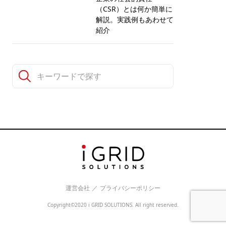
（CSR）とは何か簡単に
解説。実践例もあわせて
紹介
運営会社
／
プライバシーポリシー
Copyright©2020 i GRID SOLUTIONS. All right reserved.