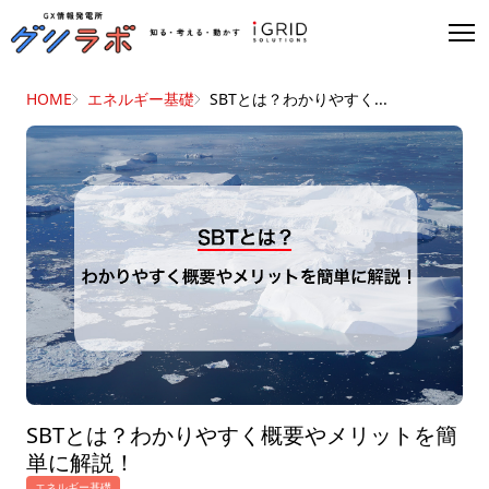
HOME
エネルギー基礎
SBTとは？わかりやすく...
SBTとは？わかりやすく概要やメリットを簡
単に解説！
エネルギー基礎