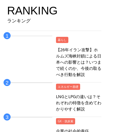
RANKING
ランキング
暮らし
【26年イラン攻撃】ホ
ルムズ海峡封鎖による日
本への影響とは？いつま
で続くのか、今後の取る
べき行動を解説
エネルギー基礎
LNGとLPGの違いは？そ
れぞれの特徴を含めてわ
かりやすく解説
GX・脱炭素
企業の社会的責任