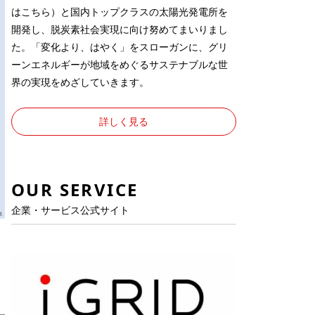
は
こちら
）と国内トップクラスの太陽光発電所を
開発し、脱炭素社会実現に向け努めてまいりまし
た。「変化より、はやく」をスローガンに、グリ
ーンエネルギーが地域をめぐるサステナブルな世
界の実現をめざしていきます。
詳しく見る
OUR SERVICE
企業・サービス公式サイト