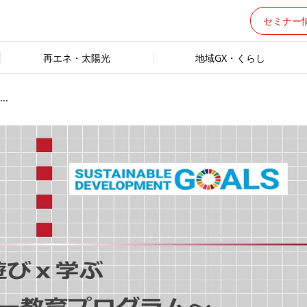
セミナー
再エネ・太陽光
地域GX・くらし
.