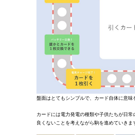
盤面はとてもシンプルで、カード自体に意味
カードには電力発電の種類や子供たちが日常
良くないことを考えながら駒を進めていきま