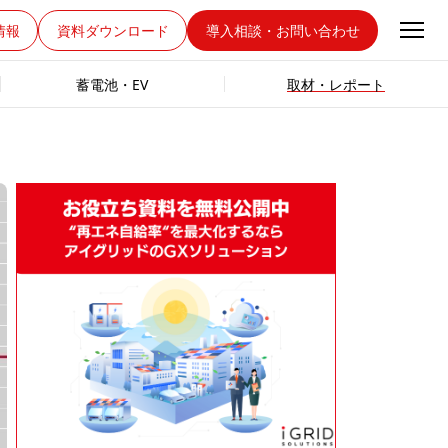
情報
資料ダウンロード
導入相談・お問い合わせ
蓄電池・EV
取材・レポート