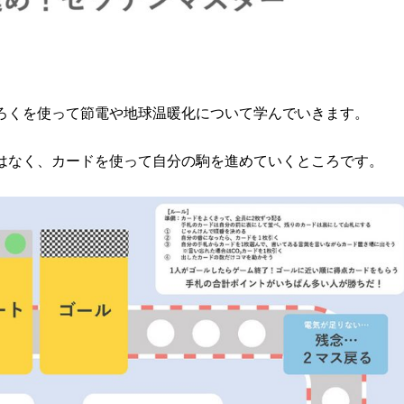
ろくを使って節電や地球温暖化について学んでいきます。
はなく、カードを使って自分の駒を進めていくところです。