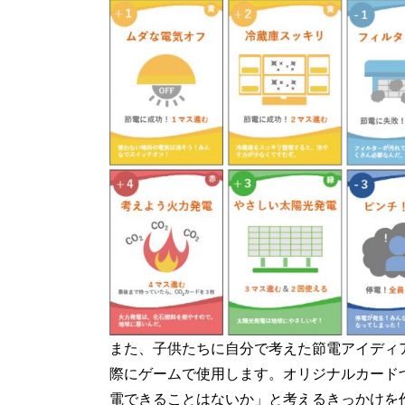
また、子供たちに自分で考えた節電アイディ
際にゲームで使用します。オリジナルカード
電できることはないか」と考えるきっかけを