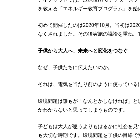
を教える「エネルギー教育プログラム」を始
初めて開催したのは2020年10月。当初は2
なくされました。その後実施の議論を重ね、
子供から大人へ、未来へと変化をつなぐ
なぜ、子供たちに伝えたいのか。
それは、電気を当たり前のように使っている
環境問題は誰もが「なんとかしなければ」と
かわからないと思ってしまうものです。
子どもは大人が思うよりもはるかに社会を見
も大切な時期です。環境問題を子供の目線で