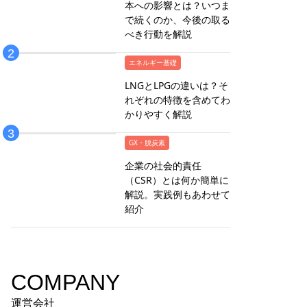
本への影響とは？いつま
で続くのか、今後の取る
べき行動を解説
エネルギー基礎
LNGとLPGの違いは？そ
れぞれの特徴を含めてわ
かりやすく解説
GX・脱炭素
企業の社会的責任
（CSR）とは何か簡単に
解説。実践例もあわせて
紹介
COMPANY
運営会社