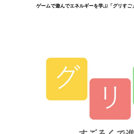
ゲームで遊んでエネルギーを学ぶ「グリすご