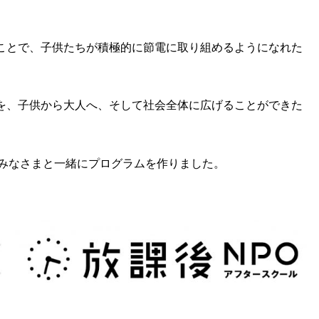
ことで、子供たちが積極的に節電に取り組めるようになれた
を、子供から大人へ、そして社会全体に広げることができた
のみなさまと一緒にプログラムを作りました。