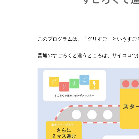
このプログラムは、「グリすご」というすご
普通のすごろくと違うところは、サイコロで