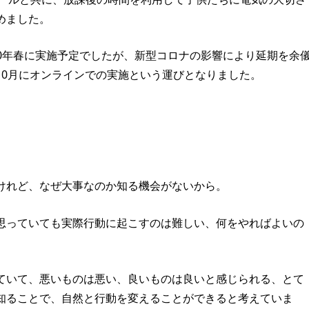
めました。
020年春に実施予定でしたが、新型コロナの影響により延期を余
10月にオンラインでの実施という運びとなりました。
けれど、なぜ大事なのか知る機会がないから。
思っていても実際行動に起こすのは難しい、何をやればよいの
ていて、悪いものは悪い、良いものは良いと感じられる、とて
知ることで、自然と行動を変えることができると考えていま