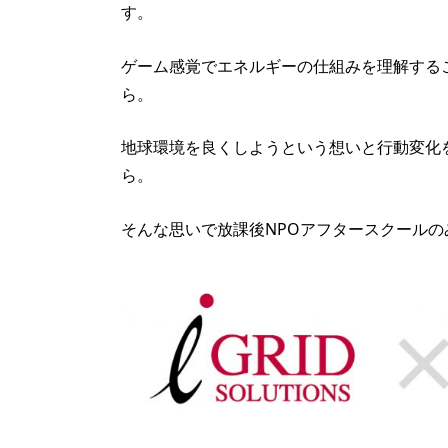
す。
ゲーム感覚でエネルギーの仕組みを理解する
ら。
地球環境を良くしようという想いと行動変化
ら。
そんな思いで放課後NPOアフタースクール