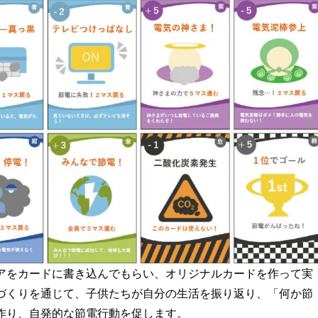
アをカードに書き込んでもらい、オリジナルカードを作って実
づくりを通じて、子供たちが自分の生活を振り返り、「何か節
作り、自発的な節電行動を促します。