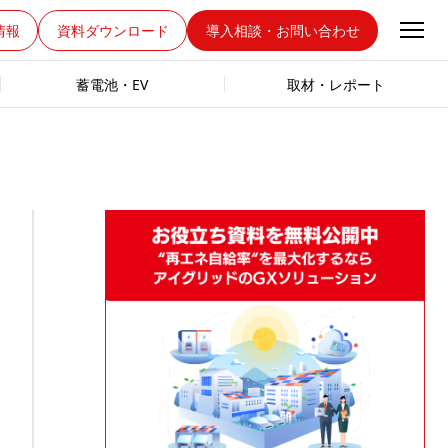
情報
資料ダウンロード
導入相談・お問い合わせ
蓄電池・EV
取材・レポート