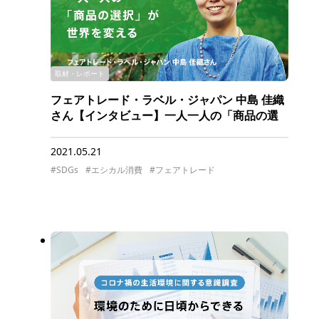
取材・レポート
フェアトレード・ラベル・ジャパン 中島 佳織
さん【インタビュー】一人一人の「商品の選
択と購入」が世界を変える
2021.05.21
#SDGs
#エシカル消費
#フェアトレード