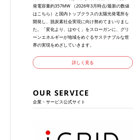
発電容量約357MW （2026年3月時点/最新の数値
は
こちら
）と国内トップクラスの太陽光発電所を
開発し、脱炭素社会実現に向け努めてまいりまし
た。「変化より、はやく」をスローガンに、グリ
ーンエネルギーが地域をめぐるサステナブルな世
界の実現をめざしていきます。
詳しく見る
OUR SERVICE
企業・サービス公式サイト