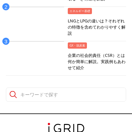
エネルギー基礎
LNGとLPGの違いは？それぞれ
の特徴を含めてわかりやすく解
説
GX・脱炭素
企業の社会的責任（CSR）とは
何か簡単に解説。実践例もあわ
せて紹介