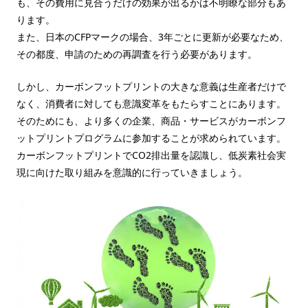
も、その費用に見合うだけの効果が出るかは不明瞭な部分もあ
ります。
また、日本のCFPマークの場合、3年ごとに更新が必要なため、
その都度、申請のための再調査を行う必要があります。
しかし、カーボンフットプリントの大きな意義は生産者だけで
なく、消費者に対しても意識変革をもたらすことにあります。
そのためにも、より多くの企業、商品・サービスがカーボンフ
ットプリントプログラムに参加することが求められています。
カーボンフットプリントでCO2排出量を認識し、低炭素社会実
現に向けた取り組みを意識的に行っていきましょう。