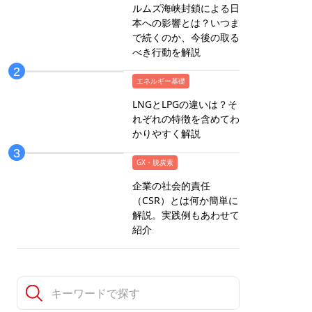
ルムズ海峡封鎖による日
本への影響とは？いつま
で続くのか、今後の取る
べき行動を解説
エネルギー基礎
LNGとLPGの違いは？そ
れぞれの特徴を含めてわ
かりやすく解説
GX・脱炭素
企業の社会的責任
（CSR）とは何か簡単に
解説。実践例もあわせて
紹介