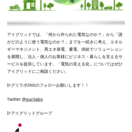
アイグリッドでは、「何から作られた電気なのか？」から「誰
がどのように使う電気なのか？」までを一続きに考え、エネル
ギーマネジメント、再エネ発電、蓄電、供給でソリューション
を展開し、法人・個人のお客様にビジネス・暮らしを支えるサ
ービスを提供しています。「電気の見える化」についてはぜひ
アイグリッドにご相談ください。
▷グリラボSNSのフォローお願いします！！
Twitter
@gurilabo
▷アイグリッドグループ