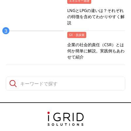
エネルギー基礎
LNGとLPGの違いは？それぞれ
の特徴を含めてわかりやすく解
説
GX・脱炭素
企業の社会的責任（CSR）とは
何か簡単に解説。実践例もあわ
せて紹介