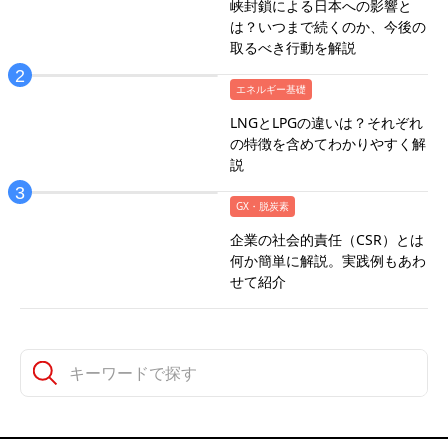
峡封鎖による日本への影響と
は？いつまで続くのか、今後の
取るべき行動を解説
エネルギー基礎
LNGとLPGの違いは？それぞれ
の特徴を含めてわかりやすく解
説
GX・脱炭素
企業の社会的責任（CSR）とは
何か簡単に解説。実践例もあわ
せて紹介