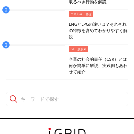
取るべき行動を解説
エネルギー基礎
LNGとLPGの違いは？それぞれ
の特徴を含めてわかりやすく解
説
GX・脱炭素
企業の社会的責任（CSR）とは
何か簡単に解説。実践例もあわ
せて紹介