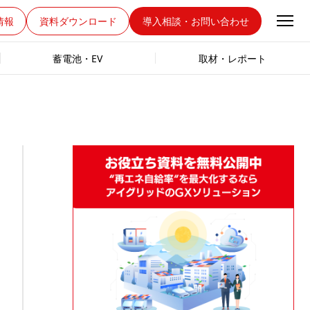
情報
資料ダウンロード
導入相談・お問い合わせ
蓄電池・EV
取材・レポート