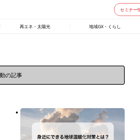
セミナー
再エネ・太陽光
地域GX・くらし
活動の記事