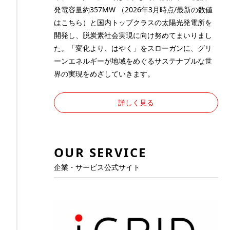
発電容量約357MW （2026年3月時点/最新の数値
は
こちら
）と国内トップクラスの太陽光発電所を
開発し、脱炭素社会実現に向け努めてまいりまし
た。「変化より、はやく」をスローガンに、グリ
ーンエネルギーが地域をめぐるサステナブルな世
界の実現をめざしていきます。
詳しく見る
OUR SERVICE
企業・サービス公式サイト