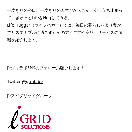
一度きりの今日、一度きりの人生だからこそ、少し立ち止まっ
て、ぎゅっとLifeをHugしてみる。
Life Hugger（ライフハガー）では、毎日の暮らしをより豊か
でサステナブルに過ごすためのアイデアや商品、サービスの情
報を紹介します。
▷グリラボSNSのフォローお願いします！！
Twitter
@gurilabo
▷アイグリッドグループ