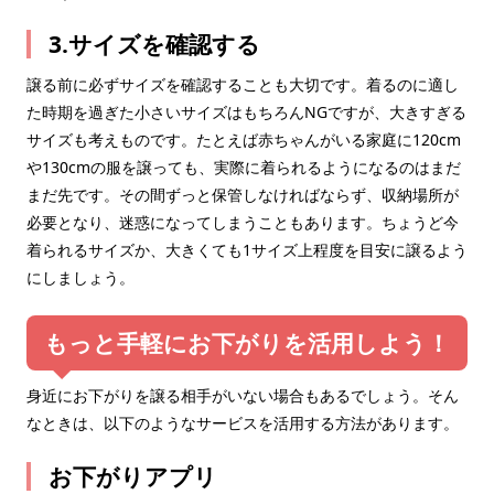
3.サイズを確認する
譲る前に必ずサイズを確認することも大切です。着るのに適し
た時期を過ぎた小さいサイズはもちろんNGですが、大きすぎる
サイズも考えものです。たとえば赤ちゃんがいる家庭に120cm
や130cmの服を譲っても、実際に着られるようになるのはまだ
まだ先です。その間ずっと保管しなければならず、収納場所が
必要となり、迷惑になってしまうこともあります。ちょうど今
着られるサイズか、大きくても1サイズ上程度を目安に譲るよう
にしましょう。
もっと手軽にお下がりを活用しよう！
身近にお下がりを譲る相手がいない場合もあるでしょう。そん
なときは、以下のようなサービスを活用する方法があります。
お下がりアプリ