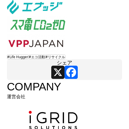
#Life Hugger
#エコ活動
#リサイクル
シェア
X
Facebook
COMPANY
運営会社