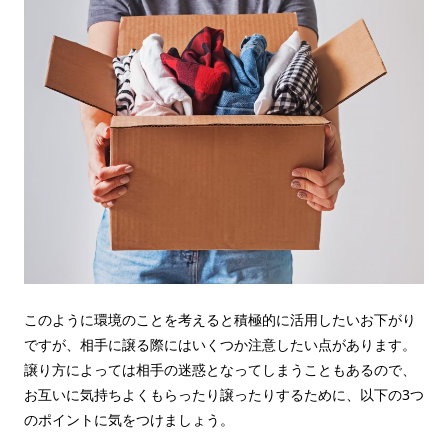
このように環境のことを考えると積極的に活用したいお下がり
ですが、相手に譲る際にはいくつか注意したい点があります。
譲り方によっては相手の迷惑となってしまうこともあるので、
お互いに気持ちよくもらったり譲ったりするために、以下の3つ
のポイントに気をつけましょう。