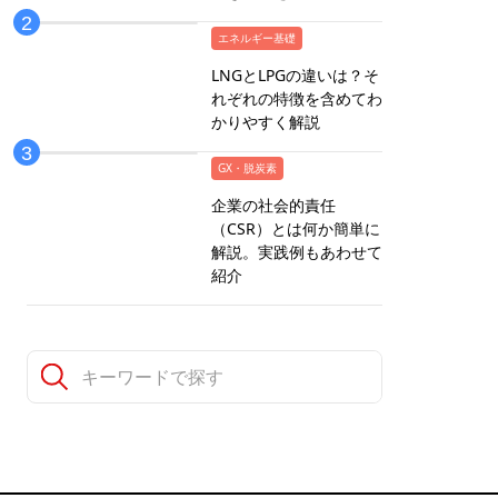
エネルギー基礎
LNGとLPGの違いは？そ
れぞれの特徴を含めてわ
かりやすく解説
GX・脱炭素
企業の社会的責任
（CSR）とは何か簡単に
解説。実践例もあわせて
紹介