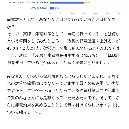
節電対策として、あなたがご自宅で行っていることは何です
か？
そこで、実際、節電対策としてご自宅で行っていることは何か
という質問をしてみたところ、「冷房の節電温度を上げる」が
49.0％と2人に1人が対策として取り組んでいることがわかりま
した。次に、「冷房と扇風機を併用する（45.8％）」「LED照
明を使用している（45.6％）」と続く結果になりました。
みなさん、いろいろな対策されていらっしゃいますね。それぞ
れの対策で節電にはつながっています！日々の積み重ねが大切
ですから、アンケート項目となっている節電対策はこの記事を
ご覧のみなさんにも是非やっていただきたいです。そして、さ
らに節電効果を高めることとして気を付けて欲しいポイントに
ついて紹介します。