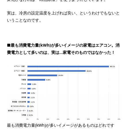
実は、冷房の設定温度を上げれば良い、というわけでもないと
いうことなのです。
■最も消費電力量(kWh)が多いイメージの家電はエアコン。消
費電力として多いのは、実は…家電そのものではなかった！
最も消費電力量(kWh)が多いイメージがあるものはどれです