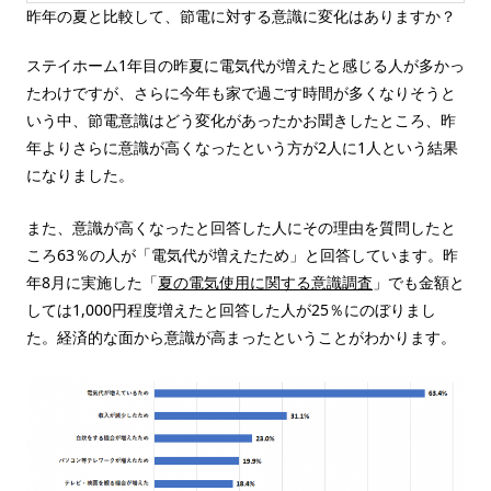
昨年の夏と比較して、節電に対する意識に変化はありますか？
ステイホーム1年目の昨夏に電気代が増えたと感じる人が多かっ
たわけですが、さらに今年も家で過ごす時間が多くなりそうと
いう中、節電意識はどう変化があったかお聞きしたところ、昨
年よりさらに意識が高くなったという方が2人に1人という結果
になりました。
また、意識が高くなったと回答した人にその理由を質問したと
ころ63％の人が「電気代が増えたため」と回答しています。昨
年8月に実施した「
夏の電気使用に関する意識調査
」でも金額と
しては1,000円程度増えたと回答した人が25％にのぼりまし
た。経済的な面から意識が高まったということがわかります。