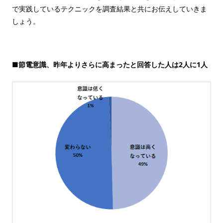
で実践しているテクニックを調査結果と共にお伝えしていきま
しょう。
■節電意識、昨年よりさらに高まったと回答した人は2人に1人