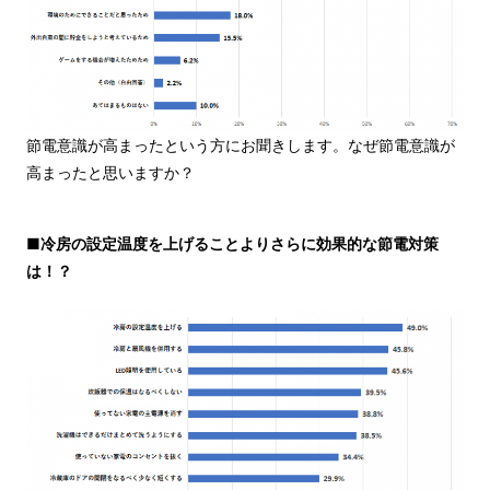
節電意識が高まったという方にお聞きします。なぜ節電意識が
高まったと思いますか？
■冷房の設定温度を上げることよりさらに効果的な節電対策
は！？