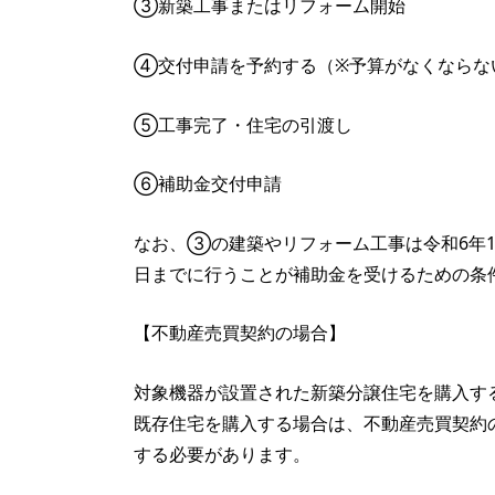
③新築工事またはリフォーム開始
④交付申請を予約する（※予算がなくならな
⑤工事完了・住宅の引渡し
⑥補助金交付申請
なお、③の建築やリフォーム工事は令和6年1
日までに行うことが補助金を受けるための条
【不動産売買契約の場合】
対象機器が設置された新築分譲住宅を購入す
既存住宅を購入する場合は、不動産売買契約
する必要があります。