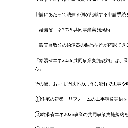
申請にあたって消費者側が記載する申請手続
・給湯省エネ2025 共同事業実施規約
・設置台数分の給湯器の製品型番が確認でき
「給湯省エネ2025 共同事業実施規約」は
ん。
その後、おおよそ以下のような流れで工事や
①住宅の建築・リフォームの工事請負契約を
②給湯省エネ2025事業の共同事業実施規約