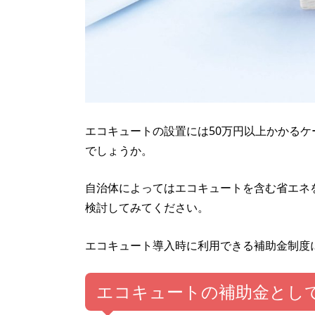
エコキュートの設置には50万円以上かかる
でしょうか。
自治体によってはエコキュートを含む省エネ
検討してみてください。
エコキュート導入時に利用できる補助金制度
エコキュートの補助金として