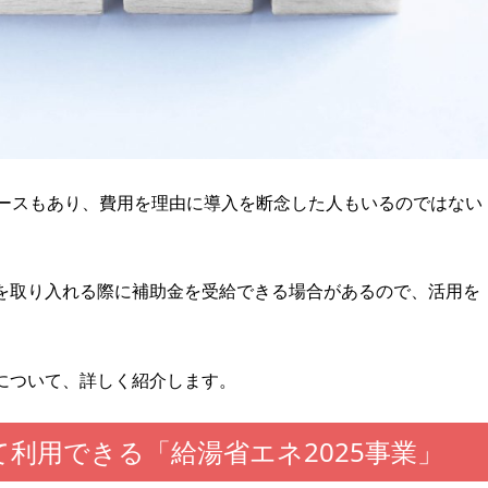
ケースもあり、費用を理由に導入を断念した人もいるのではない
を取り入れる際に補助金を受給できる場合があるので、活用を
について、詳しく紹介します。
利用できる「給湯省エネ2025事業」