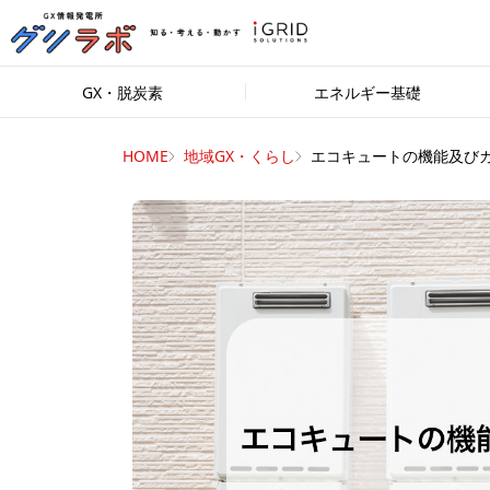
GX・脱炭素
エネルギー基礎
HOME
地域GX・くらし
エコキュートの機能及びガ.