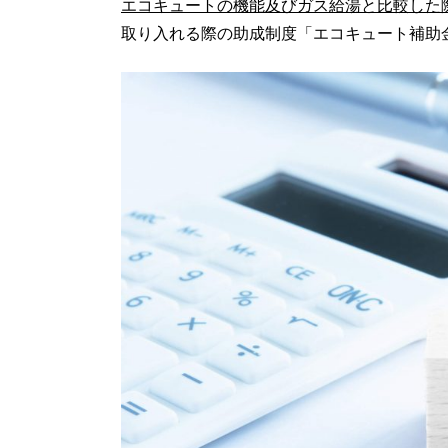
エコキュートの機能及びガス給湯と比較した
取り入れる際の助成制度「エコキュート補助