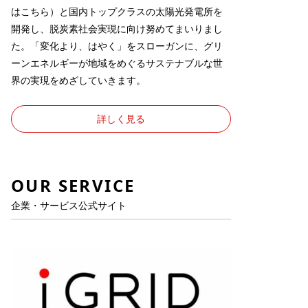
は
こちら
）と国内トップクラスの太陽光発電所を
開発し、脱炭素社会実現に向け努めてまいりまし
た。「変化より、はやく」をスローガンに、グリ
ーンエネルギーが地域をめぐるサステナブルな世
界の実現をめざしていきます。
詳しく見る
OUR SERVICE
企業・サービス公式サイト