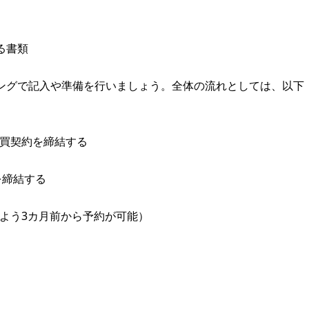
る書類
ングで記入や準備を行いましょう。全体の流れとしては、以下
買契約を締結する
を締結する
よう3カ月前から予約が可能）