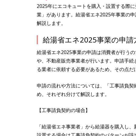
2025年にエコキュートを購入・設置する際
業」があります。給湯省エネ2025年事業の
解説します。
給湯省エネ2025事業の申請
給湯省エネ2025事業の申請は消費者が行う
や、不動産販売事業者が行います。申請手続
る業者に依頼する必要があるため、その点だ
申請の流れや方法については、「工事請負契
め、それぞれ分けて解説します。
【工事請負契約の場合】
「給湯省エネ事業者」から給湯器を購入し、
設置する場合は工事請負契約のパターンが該