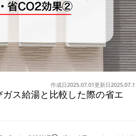
作成日
2025.07.01
更新日
2025.07.1
びガス給湯と比較した際の省エ