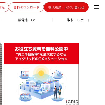
情報
資料ダウンロード
導入相談・お問い合わせ
蓄電池・EV
取材・レポート