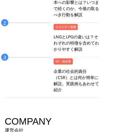
本への影響とは？いつま
で続くのか、今後の取る
べき行動を解説
エネルギー基礎
LNGとLPGの違いは？そ
れぞれの特徴を含めてわ
かりやすく解説
GX・脱炭素
企業の社会的責任
（CSR）とは何か簡単に
解説。実践例もあわせて
紹介
COMPANY
運営会社