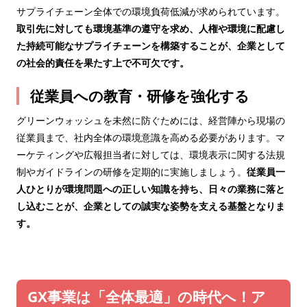
サプライチェーン全体での環境負荷低減が求められています。
取引先に対しても環境基準の遵守を求め、人権や環境に配慮し
た持続可能なサプライチェーンを構築することが、企業として
の社会的責任を果たす上で不可欠です。
従業員への教育・研修を強化する
グリーンウォッシュを未然に防ぐためには、経営陣から現場の
従業員まで、社内全体の環境意識を高める必要があります。マ
ーケティングや広報担当者に対しては、環境表示に関する法規
制やガイドラインの研修を定期的に実施しましょう。
従業員一
人ひとりが環境問題への正しい知識を持ち、日々の業務に落と
し込むことが、企業としての誠実な姿勢を支える基盤となりま
す。
GX事業は「全体最適」の時代へ！ア