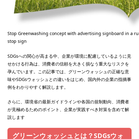
Stop Greenwashing concept with advertising signboard in a ru
stop sign
SDGsへの関心が高まる中、企業が環境に配慮しているように見
せかける行為は、消費者の信頼を大きく損なう重大なリスクを
孕んでいます。この記事では、グリーンウォッシュの正確な意
味やSDGsウォッシュとの違いをはじめ、国内外の企業の指摘事
例をわかりやすく解説します。
さらに、環境省の最新ガイドラインや各国の規制動向、消費者
が見極めるためのポイント、企業が実践すべき対策を含めて解
説します
グリーンウォッシュとは？SDGsウォ