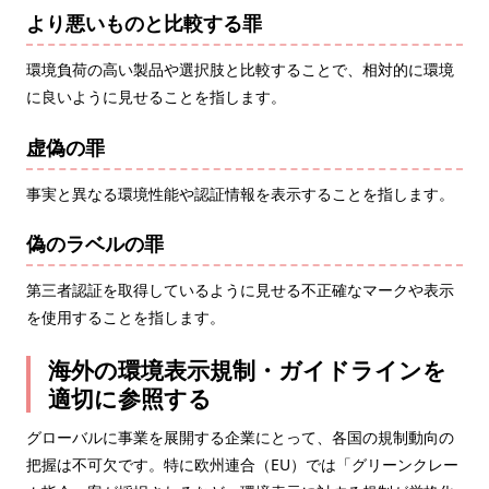
より悪いものと比較する罪
環境負荷の高い製品や選択肢と比較することで、相対的に環境
に良いように見せることを指します。
虚偽の罪
事実と異なる環境性能や認証情報を表示することを指します。
偽のラベルの罪
第三者認証を取得しているように見せる不正確なマークや表示
を使用することを指します。
海外の環境表示規制・ガイドラインを
適切に参照する
グローバルに事業を展開する企業にとって、各国の規制動向の
把握は不可欠です。特に欧州連合（EU）では「グリーンクレー