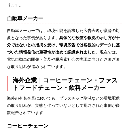
ります。
自動車メーカー
自動車メーカーでは、環境性能を訴求した広告表現が議論の対
象となった事例があります。
具体的な数値や根拠の示し方が十
分ではないとの指摘を受け、環境広告では客観的なデータに基
づいた情報発信の重要性が改めて認識されました。
現在では、
電気自動車の開発・普及や脱炭素社会の実現に向けたさまざま
な取り組みが進められています。
海外企業｜コーヒーチェーン・ファス
トフードチェーン・飲料メーカー
海外の有名企業においても、プラスチック削減などの環境配慮
の取り組みが、実態と伴っていないとして批判された事例が多
数報告されています。
コーヒーチェーン