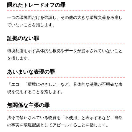
隠れたトレードオフの罪
一つの環境面だけを強調し、その他の大きな環境負荷を考慮し
ていないことを指します。
証拠のない罪
環境配慮を示す具体的な根拠やデータが提示されていないこと
を指します。
あいまいな表現の罪
「エコ」「環境にやさしい」など、具体的な基準が不明確な表
現を使用することを指します。
無関係な主張の罪
法令で禁止されている物質を「不使用」と表示するなど、当然
の事実を環境配慮としてアピールすることを指します。