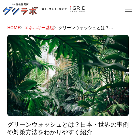
HOME
エネルギー基礎
グリーンウォッシュとは？...
グリーンウォッシュとは？日本・世界の事例
や対策方法をわかりやすく紹介