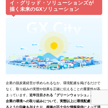
イ・グリッド・ソリューションズが
描く未来のGXソリューション
企業の脱炭素経営が求められるなか、環境配慮を掲げるだけで
なく、取り組みの実態や効果を正確に伝えることの重要性が高
まっています。
近年注目される「グリーンウォッシュ」とは、
企業の環境への取り組みについて、実態以上に環境配慮してい
るような印象を与えたり、根拠が不十分な情報発信によって消