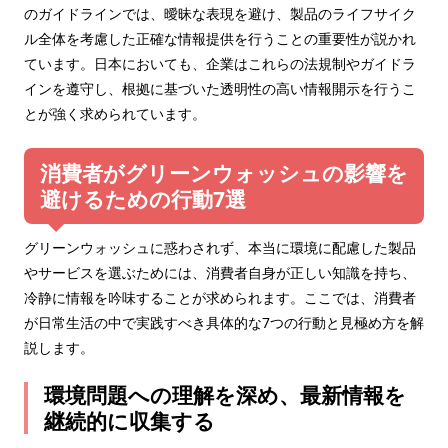
のガイドラインでは、曖昧な表現を避け、製品のライフサイク
ル全体を考慮した正確な情報提供を行うことの重要性が説かれ
ています。日本においても、企業はこれらの法規制やガイドラ
インを遵守し、根拠に基づいた透明性の高い情報開示を行うこ
とが強く求められています。
消費者がグリーンウォッシュの影響を
避けるための行動7選
グリーンウォッシュに惑わされず、本当に環境に配慮した製品
やサービスを選ぶためには、消費者自身が正しい知識を持ち、
冷静に情報を吟味することが求められます。ここでは、消費者
が日常生活の中で実践すべき具体的な7つの行動と見極め方を解
説します。
環境問題への理解を深め、最新情報を
継続的に収集する