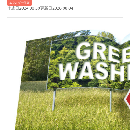
エネルギー基礎
作成日
2024.08.30
更新日
2026.08.04