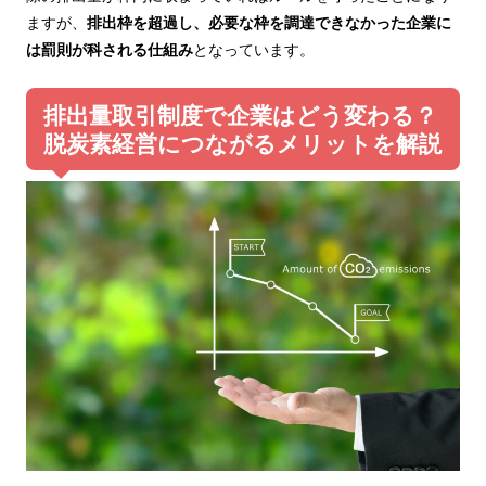
ますが、
排出枠を超過し、必要な枠を調達できなかった企業に
は罰則が科される仕組み
となっています。
排出量取引制度で企業はどう変わる？
脱炭素経営につながるメリットを解説