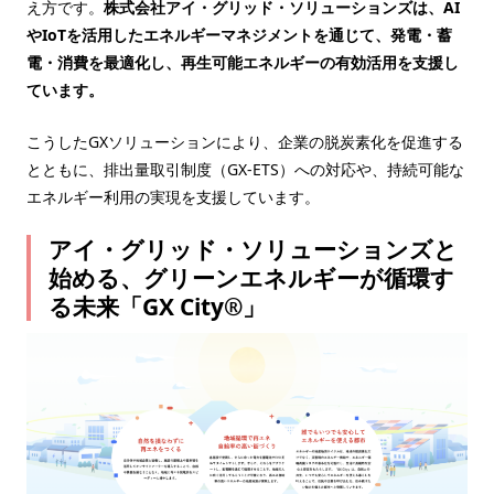
え方です。
株式会社アイ・グリッド・ソリューションズは、AI
やIoTを活用したエネルギーマネジメントを通じて、発電・蓄
電・消費を最適化し、再生可能エネルギーの有効活用を支援し
ています。
こうしたGXソリューションにより、企業の脱炭素化を促進する
とともに、排出量取引制度（GX-ETS）への対応や、持続可能な
エネルギー利用の実現を支援しています。
アイ・グリッド・ソリューションズと
始める、グリーンエネルギーが循環す
る未来「GX City®」