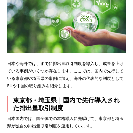
日本や海外では、すでに排出量取引制度を導入し、成果を上げ
ている事例がいくつか存在します。ここでは、国内で先行して
いる東京都や埼玉県の事例に加え、海外の代表的な制度として
EUや中国の取り組みを紹介します。
東京都・埼玉県｜国内で先行導入され
た排出量取引制度
日本国内では、国全体での本格導入に先駆けて、東京都と埼玉
県が独自の排出量取引制度を運用しています。