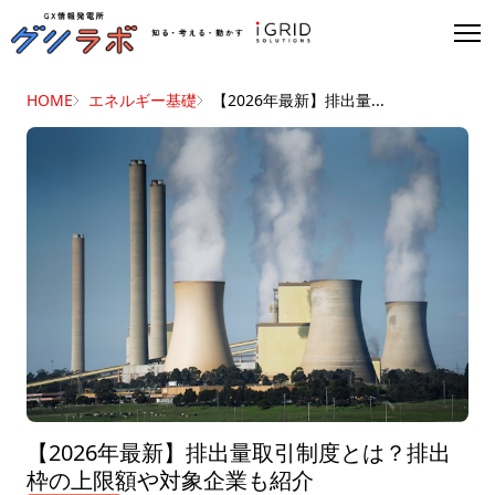
HOME
エネルギー基礎
【2026年最新】排出量...
【2026年最新】排出量取引制度とは？排出
枠の上限額や対象企業も紹介