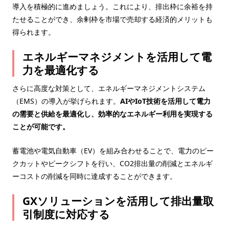
導入を積極的に進めましょう。これにより、排出枠に余裕を持
たせることができ、余剰枠を市場で売却する経済的メリットも
得られます。
エネルギーマネジメントを活用して電
力を最適化する
さらに高度な対策として、エネルギーマネジメントシステム
（EMS）の導入が挙げられます。
AIやIoT技術を活用して電力
の需要と供給を最適化し、効率的なエネルギー利用を実現する
ことが可能です。
蓄電池や電気自動車（EV）を組み合わせることで、電力のピー
クカットやピークシフトを行い、CO2排出量の削減とエネルギ
ーコストの削減を同時に達成することができます。
GXソリューションを活用して排出量取
引制度に対応する