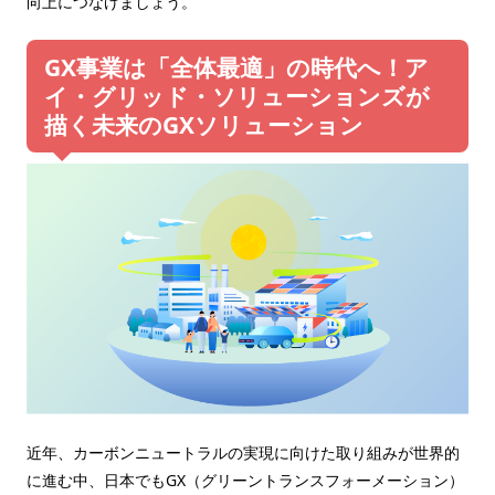
向上につなげましょう。
GX事業は「全体最適」の時代へ！ア
イ・グリッド・ソリューションズが
描く未来のGXソリューション
近年、カーボンニュートラルの実現に向けた取り組みが世界的
に進む中、日本でもGX（グリーントランスフォーメーション）