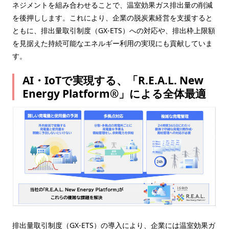
ネジメントを組み合わせることで、温室効果ガス排出量の削減
を後押しします。これにより、企業の脱炭素経営を支援すると
ともに、排出量取引制度（GX-ETS）への対応や、排出枠上限額
を見据えた持続可能なエネルギー利用の実現にも貢献していま
す。
AI・IoTで実現する、「R.E.A.L. New
Energy Platform®」による全体最適
排出量取引制度（GX-ETS）の導入により、企業には温室効果ガ