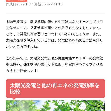
作成日
2022.11.11
更新日
2022.11.15
太陽光発電は、環境負荷の低い再生可能エネルギーとして注目
を集める一方、発電効率が悪いとの意見も少なくありません。
どうして発電効率が悪いといわれているのでしょうか。また、
太陽光発電を導入している方は、発電効率を高める方法も知り
たいところですよね。
この記事では、太陽光発電と他の再生可能エネルギーの発電効
率比較や、発電効率が悪くなる原因、発電効率をアップさせる
方法をご紹介します。
太陽光発電と他の再エネの発電効率を
比較