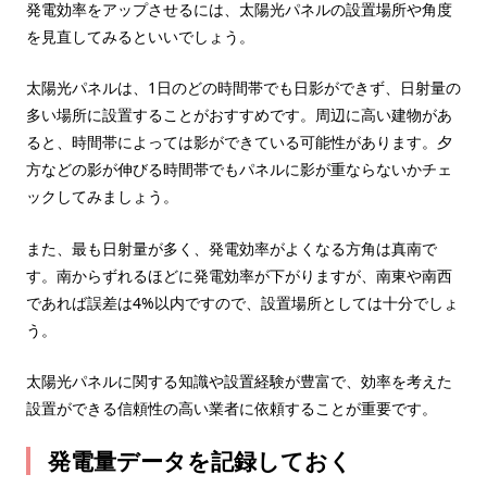
発電効率をアップさせるには、太陽光パネルの設置場所や角度
を見直してみるといいでしょう。
太陽光パネルは、1日のどの時間帯でも日影ができず、日射量の
多い場所に設置することがおすすめです。周辺に高い建物があ
ると、時間帯によっては影ができている可能性があります。夕
方などの影が伸びる時間帯でもパネルに影が重ならないかチェ
ックしてみましょう。
また、最も日射量が多く、発電効率がよくなる方角は真南で
す。南からずれるほどに発電効率が下がりますが、南東や南西
であれば誤差は4%以内ですので、設置場所としては十分でしょ
う。
太陽光パネルに関する知識や設置経験が豊富で、効率を考えた
設置ができる信頼性の高い業者に依頼することが重要です。
発電量データを記録しておく