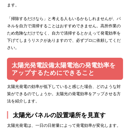
ます。
「掃除するだけなら」と考える人もいるかもしれませんが、パ
ネルを自力で清掃することはおすすめできません。高所作業の
ため危険なだけでなく、自力で清掃するとかえって発電効率を
下げてしまうリスクがありますので、必ずプロに依頼してくだ
さい。
太陽光発電設備太陽電池の発電効率を
アップするためにできること
太陽光発電の効率が低下していると感じた場合、どのような対
策ができるのでしょうか。太陽光の発電効率をアップさせる方
法を紹介します。
太陽光パネルの設置場所を見直す
太陽光発電は、一日の日射量によって発電効率が変化します。