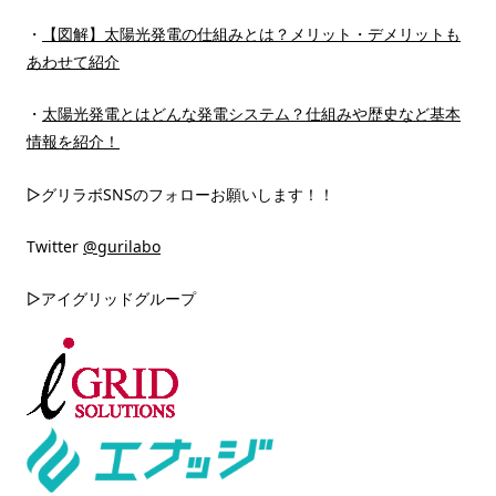
・
【図解】太陽光発電の仕組みとは？メリット・デメリットも
あわせて紹介
・
太陽光発電とはどんな発電システム？仕組みや歴史など基本
情報を紹介！
▷グリラボSNSのフォローお願いします！！
Twitter
@gurilabo
▷アイグリッドグループ