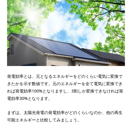
発電効率とは、元となるエネルギーをどのくらい電気に変換で
きたかを示す数値です。元のエネルギーを全て電気に変換でき
れば発電効率100%となりますし、3割しか変換できなければ発
電効率30%となります。
まずは、太陽光発電の発電効率がどのくらいなのか、他の再生
可能エネルギーと比較してみましょう。