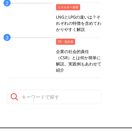
エネルギー基礎
LNGとLPGの違いは？そ
れぞれの特徴を含めてわ
かりやすく解説
GX・脱炭素
企業の社会的責任
（CSR）とは何か簡単に
解説。実践例もあわせて
紹介