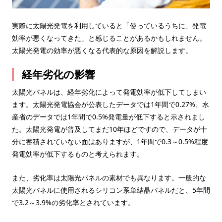
実際に太陽光発電を利用していると「使っているうちに、発電
効率が悪くなってきた」と感じることがあるかもしれません。
太陽光発電の効率が悪くなる代表的な原因を解説します。
経年劣化の影響
太陽光パネルは、経年劣化によって発電効率が低下してしまい
ます。太陽光発電協会が公表したデータでは1年間で0.27%、水
産省のデータでは1年間で0.5%発電量が低下すると示されまし
た。太陽光発電が普及してまだ10年ほどですので、データが十
分に蓄積されていない面はありますが、1年間で0.3～0.5%程度
発電効率が低下するものと考えられます。
また、劣化率は太陽光パネルの素材でも異なります。一般的な
太陽光パネルに使用されるシリコン系単結晶パネルだと、5年間
で3.2～3.9%の劣化率とされています。