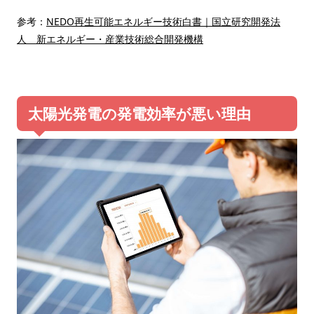
参考：
NEDO再生可能エネルギー技術白書｜国立研究開発法
人 新エネルギー・産業技術総合開発機構
太陽光発電の発電効率が悪い理由