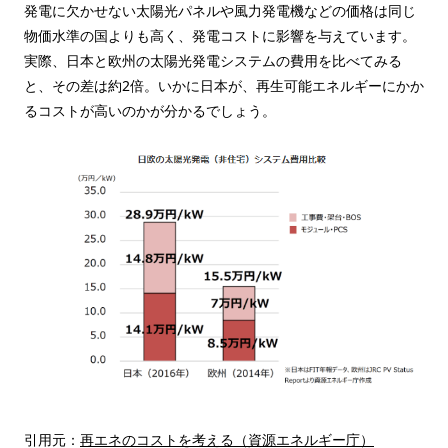
発電に欠かせない太陽光パネルや風力発電機などの価格は同じ
物価水準の国よりも高く、発電コストに影響を与えています。
実際、日本と欧州の太陽光発電システムの費用を比べてみる
と、その差は約2倍。いかに日本が、再生可能エネルギーにかか
るコストが高いのかが分かるでしょう。
引用元：
再エネのコストを考える（資源エネルギー庁）