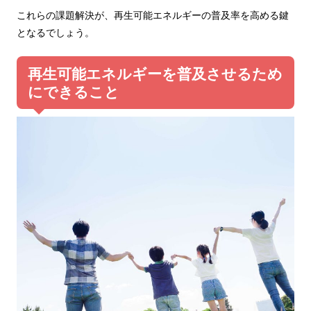
これらの課題解決が、再生可能エネルギーの普及率を高める鍵
となるでしょう。
再生可能エネルギーを普及させるため
にできること