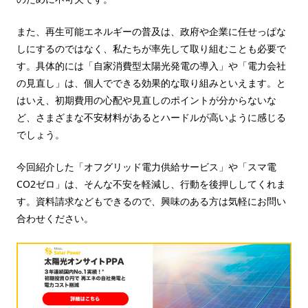
また、再生可能エネルギーの普及は、政府や企業に任せっぱな
しにするのではなく、私たちが率先して取り組むことも必要で
す。具体的には「自家消費型太陽光発電の導入」や「電力会社
の見直し」は、個人でできる効果的な取り組みといえます。と
はいえ、初期費用の心配や見直しのポイントが分からないな
ど、さまざまな不安材料があるとハードルが高いように感じる
でしょう。
今回紹介した「オフグリッド電力供給サービス」や「スマ電
CO2ゼロ」は、そんな不安を軽減し、行動を後押ししてくれま
す。資料請求などもできるので、興味のある方は気軽にお問い
合わせください。