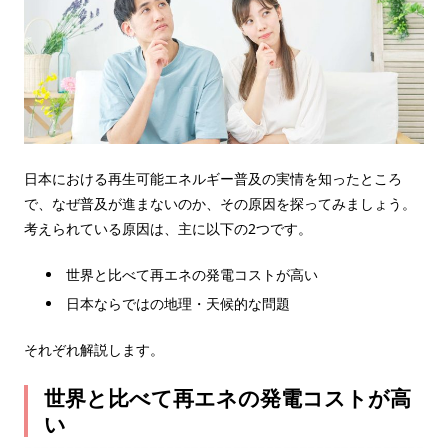
日本における再生可能エネルギー普及の実情を知ったところ
で、なぜ普及が進まないのか、その原因を探ってみましょう。
考えられている原因は、主に以下の2つです。
世界と比べて再エネの発電コストが高い
日本ならではの地理・天候的な問題
それぞれ解説します。
世界と比べて再エネの発電コストが高
い