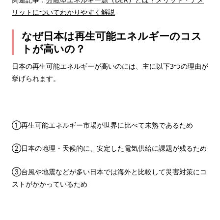
リットについてわかりやすく解説
なぜ日本は再生可能エネルギーのコス
トが高いの？
日本の再生可能エネルギーが高いのには、主に以下3つの理由が
挙げられます。
①再生可能エネルギー市場が世界に比べて未熟であるため
②日本の地理・天候的に、安定した電気供給に課題が残るため
③台風や地震などが多い日本では海外と比較して災害対策にコ
ストがかかっているため