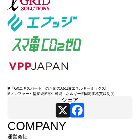
#「GXエキスパート」のためのAtoZ
#エネルギーミックス
#ノンファーム型接続
#再生可能エネルギー
#固定価格買取制度
シェア
X
Facebook
COMPANY
運営会社