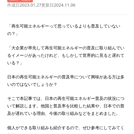
作成日
2023.01.27
更新日
2024.11.06
「再生可能エネルギーって思っているよりも普及していない
の？」
「大企業が率先して再生可能エネルギーの普及に取り組んでい
るイメージがあったけれど、もしかして世界的に見ると遅れて
いる？」
日本の再生可能エネルギーの普及率について興味がある方は多
いのではないでしょうか？
そこで本記事では、日本の再生可能エネルギー普及の状況につ
いて解説します。他国と普及率を比較した結果や、日本での普
及が遅れている理由、今後の取り組みなどをまとめました。
個人ができる取り組みも紹介するので、ぜひ参考にしてみてく