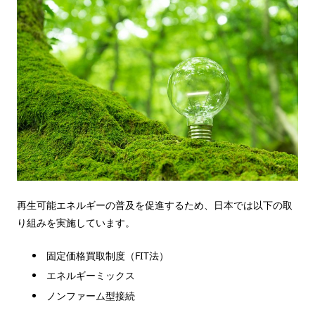
再生可能エネルギーの普及を促進するため、日本では以下の取
り組みを実施しています。
固定価格買取制度（FIT法）
エネルギーミックス
ノンファーム型接続