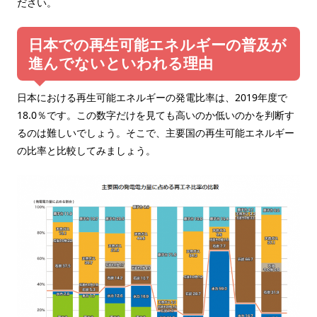
ださい。
日本での再生可能エネルギーの普及が
進んでないといわれる理由
日本における再生可能エネルギーの発電比率は、2019年度で
18.0％です。この数字だけを見ても高いのか低いのかを判断す
るのは難しいでしょう。そこで、主要国の再生可能エネルギー
の比率と比較してみましょう。