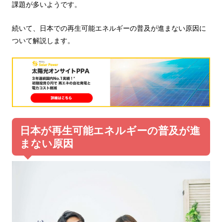
課題が多いようです。
続いて、日本での再生可能エネルギーの普及が進まない原因に
ついて解説します。
日本が再生可能エネルギーの普及が進
まない原因