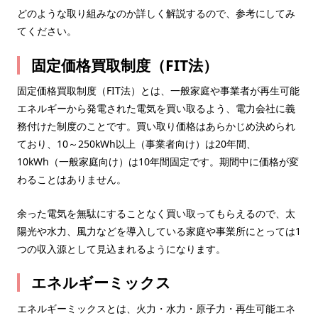
どのような取り組みなのか詳しく解説するので、参考にしてみ
てください。
固定価格買取制度（FIT法）
固定価格買取制度（FIT法）とは、一般家庭や事業者が再生可能
エネルギーから発電された電気を買い取るよう、電力会社に義
務付けた制度のことです。買い取り価格はあらかじめ決められ
ており、10～250kWh以上（事業者向け）は20年間、
10kWh（一般家庭向け）は10年間固定です。期間中に価格が変
わることはありません。
余った電気を無駄にすることなく買い取ってもらえるので、太
陽光や水力、風力などを導入している家庭や事業所にとっては1
つの収入源として見込まれるようになります。
エネルギーミックス
エネルギーミックスとは、火力・水力・原子力・再生可能エネ