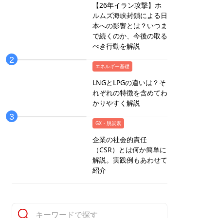
【26年イラン攻撃】ホ
ルムズ海峡封鎖による日
本への影響とは？いつま
で続くのか、今後の取る
べき行動を解説
エネルギー基礎
LNGとLPGの違いは？そ
れぞれの特徴を含めてわ
かりやすく解説
GX・脱炭素
企業の社会的責任
（CSR）とは何か簡単に
解説。実践例もあわせて
紹介