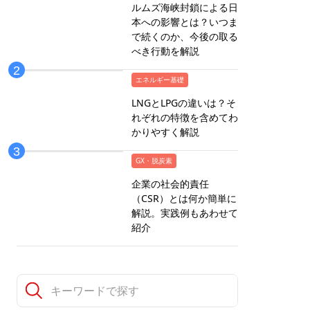
ルムズ海峡封鎖による日
本への影響とは？いつま
で続くのか、今後の取る
べき行動を解説
エネルギー基礎
LNGとLPGの違いは？そ
れぞれの特徴を含めてわ
かりやすく解説
GX・脱炭素
企業の社会的責任
（CSR）とは何か簡単に
解説。実践例もあわせて
紹介