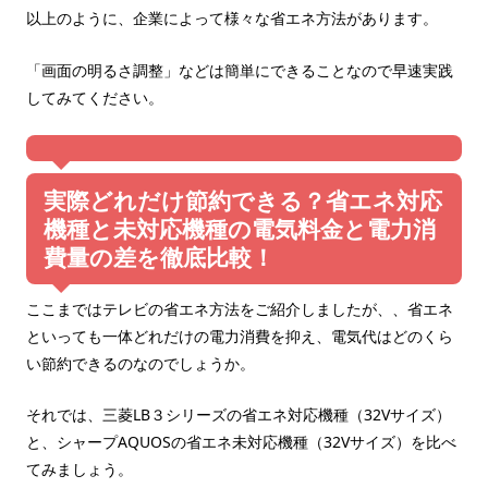
以上のように、企業によって様々な省エネ方法があります。
「画面の明るさ調整」などは簡単にできることなので早速実践
してみてください。
実際どれだけ節約できる？省エネ対応
機種と未対応機種の電気料金と電力消
費量の差を徹底比較！
ここまではテレビの省エネ方法をご紹介しましたが、、省エネ
といっても一体どれだけの電力消費を抑え、電気代はどのくら
い節約できるのなのでしょうか。
それでは、三菱LB３シリーズの省エネ対応機種（32Vサイズ）
と、シャープAQUOSの省エネ未対応機種（32Vサイズ）を比べ
てみましょう。