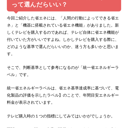
って選んだらいい？
今回ご紹介した省エネには、「人間の行動によってできる省エ
ネ」と「機器に搭載されている省エネ機能」がありました。新
しくテレビを購入するのであれば、テレビ自体に省エネ機能が
付いていた方がいいですよね。しかしテレビを購入する際に、
どのような基準で選んだらいいのか、迷う方も多いかと思いま
す。
そこで、判断基準として参考になるのが「統一省エネルギーラ
ベル」です。
統一省エネルギーラベルは、省エネ基準達成率に基づいて、電
化製品の評価を示したラベル】のことで、年間目安エネルギー
料金が表示されています。
テレビ購入時の１つの指標にしてみてはいかがでしょうか。