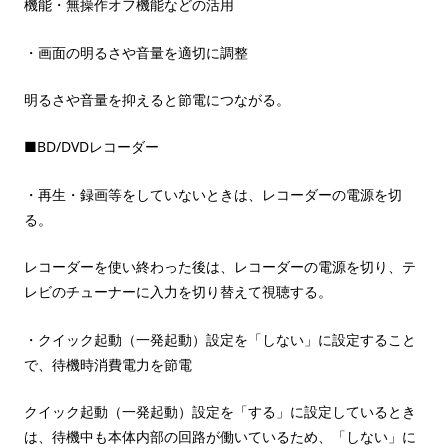
機能・無操作オフ機能などの活用
・画面の明るさや音量を適切に調整
明るさや音量を抑えると節電につながる。
■BD/DVDレコーダー
・再生・録画等をしていないときは、レコーダーの電源を切
る。
レコーダーを使い終わった後は、レコーダーの電源を切り、テ
レビのチューナーに入力を切り替えて視聴する。
・クイック起動（一発起動）設定を「しない」に設定すること
で、待機時消費電力を節電
クイック起動（一発起動）設定を「する」に設定しているとき
は、待機中も本体内部の回路が働いているため、「しない」に