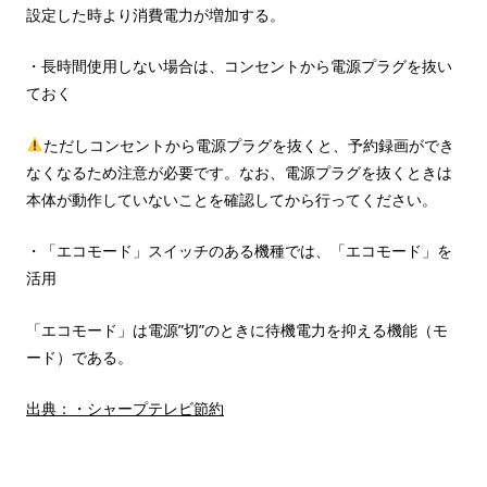
設定した時より消費電力が増加する。
・長時間使用しない場合は、コンセントから電源プラグを抜い
ておく
ただしコンセントから電源プラグを抜くと、予約録画ができ
なくなるため注意が必要です。なお、電源プラグを抜くときは
本体が動作していないことを確認してから行ってください。
・「エコモード」スイッチのある機種では、「エコモード」を
活用
「エコモード」は電源”切”のときに待機電力を抑える機能（モ
ード）である。
出典：・シャープテレビ節約