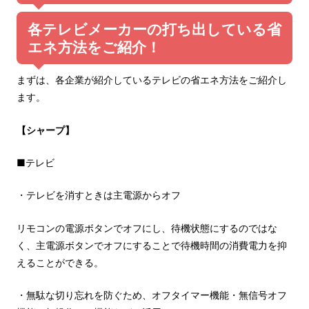
各テレビメーカーの打ち出している省
エネ方法をご紹介！
まずは、各企業が紹介しているテレビの省エネ方法をご紹介し
ます。
【シャープ】
■テレビ
・テレビを消すときは主電源からオフ
リモコンの電源ボタンでオフにし、待機状態にするのではな
く、主電源ボタンでオフにすることで待機時間の消費電力を抑
えることができる。
・無駄な切り忘れを防ぐため、オフタイマー機能・無信号オフ