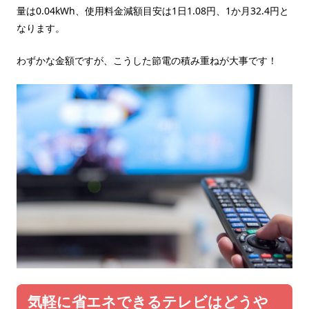
量は0.04kWh、使用料金減額目安は1日1.08円、1か月32.4円と
なります。
わずかな金額ですが、こうした節電の積み重ねが大事です！
気軽に省エネできるテレビはどうや