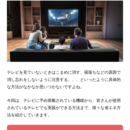
テレビを見ていないときはこまめに消す、寝落ちなどの原因で
消し忘れをしないように注意する、、、といったように具体的
な方法がなかなか思いつかないですよね。
今回は、テレビに予め搭載されている機能から、皆さんが使用
されているテレビでも実践ができる方法まで、様々な省エネ方
法を紹介していきます。