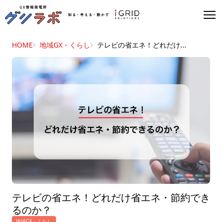
HOME
地域GX・くらし
テレビの省エネ！どれだけ...
テレビの省エネ！どれだけ省エネ・節約でき
るのか？
地域GX・くらし