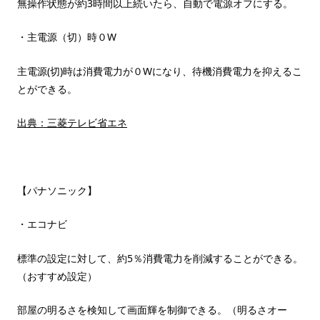
無操作状態が約3時間以上続いたら、自動で電源オフにする。
・主電源（切）時０W
主電源(切)時は消費電力が０Wになり、待機消費電力を抑えるこ
とができる。
出典：三菱テレビ省エネ
【パナソニック】
・エコナビ
標準の設定に対して、約5％消費電力を削減することができる。
（おすすめ設定）
部屋の明るさを検知して画面輝を制御できる。（明るさオー