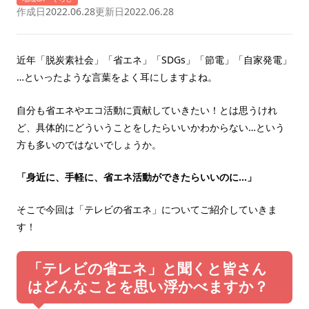
作成日
2022.06.28
更新日
2022.06.28
近年「脱炭素社会」「省エネ」「SDGs」「節電」「自家発電」
…といったような言葉をよく耳にしますよね。
自分も省エネやエコ活動に貢献していきたい！とは思うけれ
ど、具体的にどういうことをしたらいいかわからない…という
方も多いのではないでしょうか。
「身近に、手軽に、省エネ活動ができたらいいのに…」
そこで今回は「テレビの省エネ」についてご紹介していきま
す！
「テレビの省エネ」と聞くと皆さん
はどんなことを思い浮かべますか？