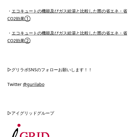
・
エコキュートの機能及びガス給湯と比較した際の省エネ・省
CO2効果①
・
エコキュートの機能及びガス給湯と比較した際の省エネ・省
CO2効果②
▷グリラボSNSのフォローお願いします！！
Twitter
@gurilabo
▷アイグリッドグループ