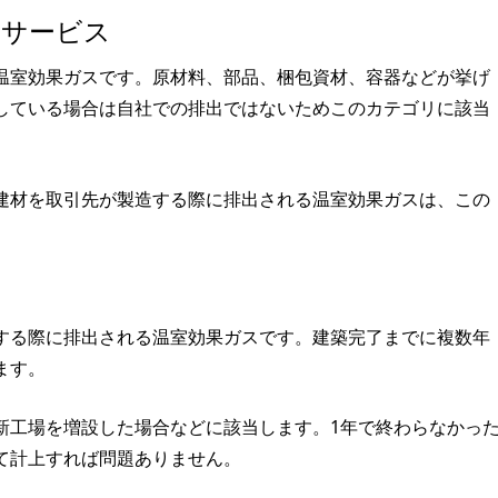
・サービス
温室効果ガスです。原材料、部品、梱包資材、容器などが挙げ
している場合は自社での排出ではないためこのカテゴリに該当
建材を取引先が製造する際に排出される温室効果ガスは、この
する際に排出される温室効果ガスです。建築完了までに複数年
ます。
新工場を増設した場合などに該当します。1年で終わらなかっ
て計上すれば問題ありません。