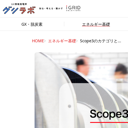
GX・脱炭素
エネルギー基礎
HOME
エネルギー基礎
Scope3のカテゴリと...