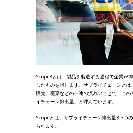
Scope3とは、製品を製造する過程で企業
したものを指します。サプライチェーンとは
販売、廃棄などの一連の流れのことで、この
イチェーン排出量」と呼んでいます。
Scopeとは、サプライチェーン排出量を3
られます。