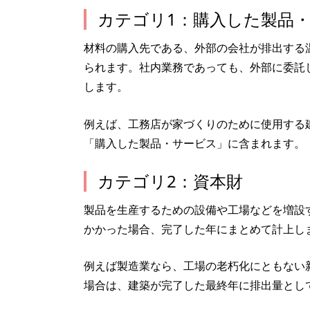
カテゴリ1：購入した製品
材料の購入先である、外部の会社が排出する
られます。社内業務であっても、外部に委託
します。
例えば、工務店が家づくりのために使用する
「購入した製品・サービス」に含まれます。
カテゴリ2：資本財
製品を生産するための設備や工場などを増設
かかった場合、完了した年にまとめて計上し
例えば製造業なら、工場の老朽化にともない
場合は、建築が完了した最終年に排出量とし