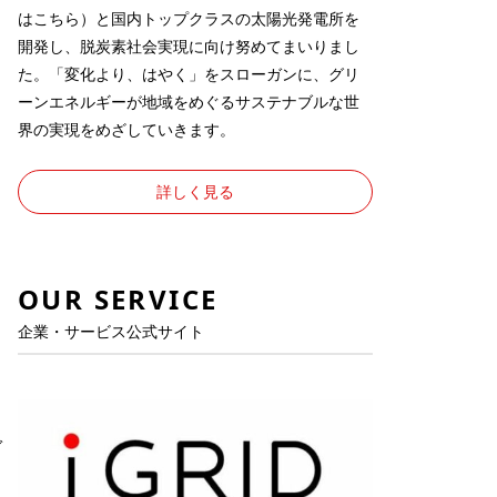
は
こちら
）と国内トップクラスの太陽光発電所を
開発し、脱炭素社会実現に向け努めてまいりまし
た。「変化より、はやく」をスローガンに、グリ
ーンエネルギーが地域をめぐるサステナブルな世
界の実現をめざしていきます。
詳しく見る
OUR SERVICE
企業・サービス公式サイト
ガ