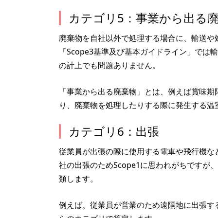
カテゴリ5：事業から出る
廃棄物を自社以外で処理する場合に、輸送や
「Scope3基準及び基本ガイドライン」で
の計上でも問題ありません。
「事業から出る廃棄物」とは、例えば賞味期
り、廃棄物を処理したりする際に発生する温
カテゴリ6：出張
従業員が出張の際に使用する電車や飛行機な
社の出張のためScope1に思われがちですが
類します。
例えば、従業員が営業のため遠隔地に出張す