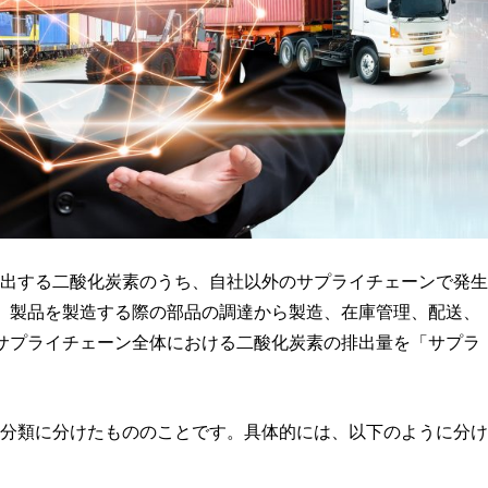
が排出する二酸化炭素のうち、自社以外のサプライチェーンで発生
、製品を製造する際の部品の調達から製造、在庫管理、配送、
サプライチェーン全体における二酸化炭素の排出量を「サプラ
つの分類に分けたもののことです。具体的には、以下のように分け