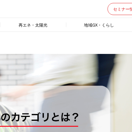
セミナー
再エネ・太陽光
地域GX・くらし