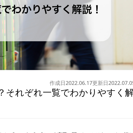
作成日
2022.06.17
更新日
2022.07.0
とは？それぞれ一覧でわかりやすく