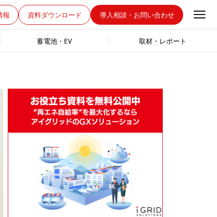
情報
資料ダウンロード
導入相談・お問い合わせ
蓄電池・EV
取材・レポート