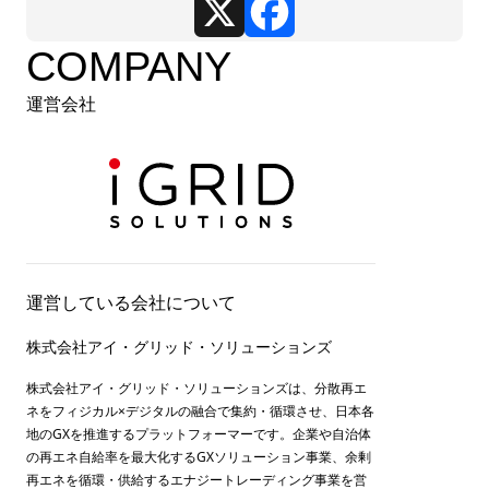
COMPANY
運営会社
運営している会社について
株式会社アイ・グリッド・ソリューションズ
株式会社アイ・グリッド・ソリューションズは、分散再エ
ネをフィジカル×デジタルの融合で集約・循環させ、日本各
地のGXを推進するプラットフォーマーです。企業や自治体
の再エネ自給率を最大化するGXソリューション事業、余剰
再エネを循環・供給するエナジートレーディング事業を営