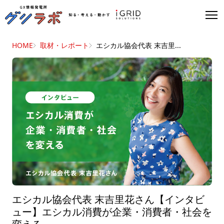
HOME
取材・レポート
エシカル協会代表 末吉里...
エシカル協会代表 末吉里花さん【インタビ
ュー】エシカル消費が企業・消費者・社会を