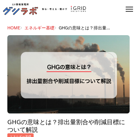
HOME
エネルギー基礎
GHGの意味とは？排出量...
GHGの意味とは？排出量割合や削減目標に
ついて解説
エネルギー基礎