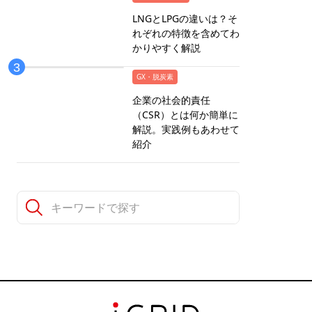
LNGとLPGの違いは？そ
れぞれの特徴を含めてわ
かりやすく解説
GX・脱炭素
企業の社会的責任
（CSR）とは何か簡単に
解説。実践例もあわせて
紹介