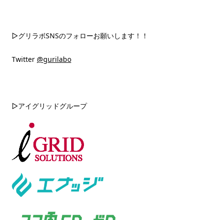
▷グリラボSNSのフォローお願いします！！
Twitter
@gurilabo
▷アイグリッドグループ