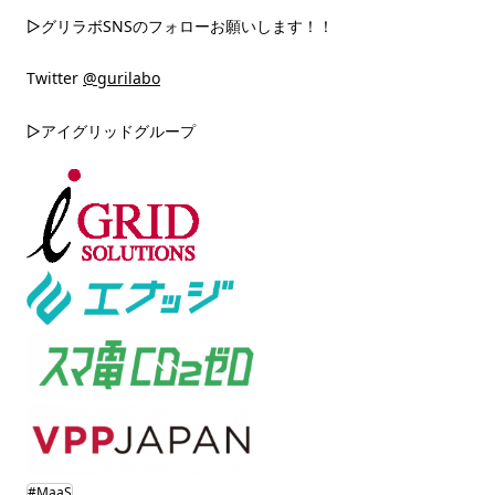
▷グリラボSNSのフォローお願いします！！
Twitter
@gurilabo
▷アイグリッドグループ
#MaaS