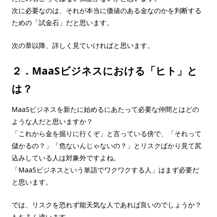
次に必要なのは、それが本当に価値のある金なのかを判断する
ための「試金石」だと思います。
次の章以降、詳しく見ていければと思います。
２．MaaSビジネスにおける「ヒト」と
は？
MaaSビジネスを新たに始めるにあたって必要な仲間とはどの
ような人だと思いますか？
「これから金を掘りに行くぞ」と言っている傍で、「それって
儲かるの？」「危ないんじゃないの？」とリスクばかり見て尻
込みしている人は対象外ですよね。
「MaaSビジネスという単語でワクワクする人」はまず必要だ
と思います。
では、リスクを恐れず能天気な人であれば良いのでしょうか？
もちろん違います。