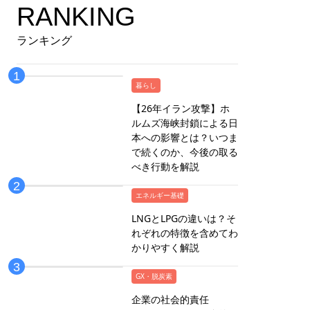
RANKING
ランキング
暮らし
【26年イラン攻撃】ホ
ルムズ海峡封鎖による日
本への影響とは？いつま
で続くのか、今後の取る
べき行動を解説
エネルギー基礎
LNGとLPGの違いは？そ
れぞれの特徴を含めてわ
かりやすく解説
GX・脱炭素
企業の社会的責任