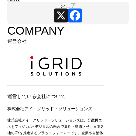
シェア
X
Facebook
COMPANY
運営会社
運営している会社について
株式会社アイ・グリッド・ソリューションズ
株式会社アイ・グリッド・ソリューションズは、分散再エ
ネをフィジカル×デジタルの融合で集約・循環させ、日本各
地のGXを推進するプラットフォーマーです。企業や自治体