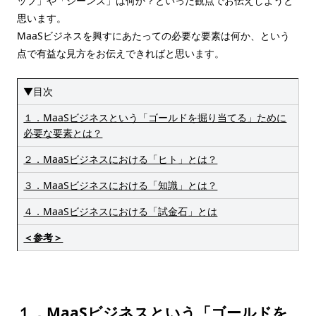
ップ」や「ジーンズ」は何か？といった観点でお伝えしようと
思います。
MaaSビジネスを興すにあたっての必要な要素は何か、という
点で有益な見方をお伝えできればと思います。
▼目次
１．MaaSビジネスという「ゴールドを掘り当てる」ために
必要な要素とは？
２．MaaSビジネスにおける「ヒト」とは？
３．MaaSビジネスにおける「知識」とは？
４．MaaSビジネスにおける「試金石」とは
＜参考＞
１．MaaSビジネスという「ゴールドを