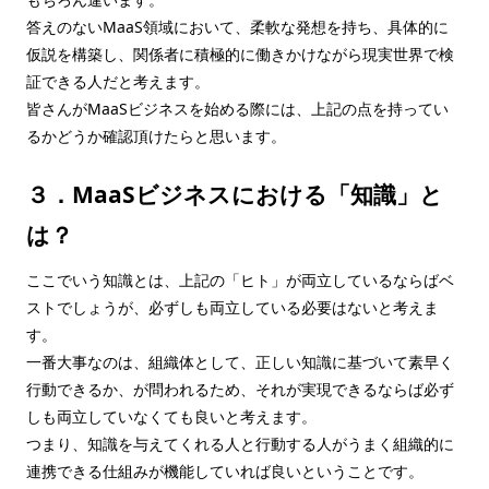
答えのないMaaS領域において、柔軟な発想を持ち、具体的に
仮説を構築し、関係者に積極的に働きかけながら現実世界で検
証できる人だと考えます。
皆さんがMaaSビジネスを始める際には、上記の点を持ってい
るかどうか確認頂けたらと思います。
３．MaaSビジネスにおける「知識」と
は？
ここでいう知識とは、上記の「ヒト」が両立しているならばベ
ストでしょうが、必ずしも両立している必要はないと考えま
す。
一番大事なのは、組織体として、正しい知識に基づいて素早く
行動できるか、が問われるため、それが実現できるならば必ず
しも両立していなくても良いと考えます。
つまり、知識を与えてくれる人と行動する人がうまく組織的に
連携できる仕組みが機能していれば良いということです。