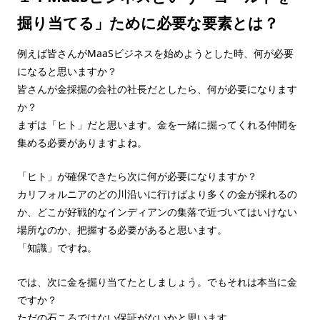
掘り当てる」ために必要な要素とは？
例えば皆さんがMaaSビジネスを始めようとした時、何が必要
になると思いますか？
皆さんが金採掘の会社の社長だとしたら、何が必要になります
か？
まずは「ヒト」だと思います。金を一緒に掘ってくれる仲間を
集める必要がありますよね。
「ヒト」が確保できたら次に何が必要になりますか？
カリフォルニアのどの川沿いに行けばより多くの金が採れるの
か、どこが好戦的なインディアンの集落で近づいてはいけない
場所なのか、把握する必要があると思います。
「知識」ですね。
では、次に金を掘り当てたとしましょう。でもそれは本当に金
ですか？
ただの石ころではない保証がないかと思います。