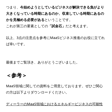
つまり、
今始めようとしているビジネスが解決できる負がより
大きくなっている時期にあるのか、収束している時期にあるの
かを見極める必要がある
ということです。
これが第三の要素としての
「試金石」
だと考えます。
以上、3点の注意点を参考にMaaSビジネス推進のお役に立てれ
ば幸いです。
最後までご覧頂き、ありがとうございました。
＜参考＞
MaaS領域に関しての資料をご用意しております。ぜひご関心
の方は以下よりダウンロードください。
ディーラーのMaaS領域におけるエネルギービジネスの可能性