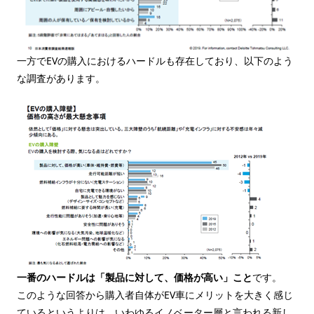
一方でEVの購入におけるハードルも存在しており、以下のよう
な調査があります。
一番のハードルは「製品に対して、価格が高い」こと
です。
このような回答から購入者自体がEV車にメリットを大きく感じ
ているというよりは、いわゆるイノベーター層と言われる新し