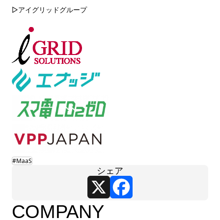
▷アイグリッドグループ
#MaaS
シェア
X
Facebook
COMPANY