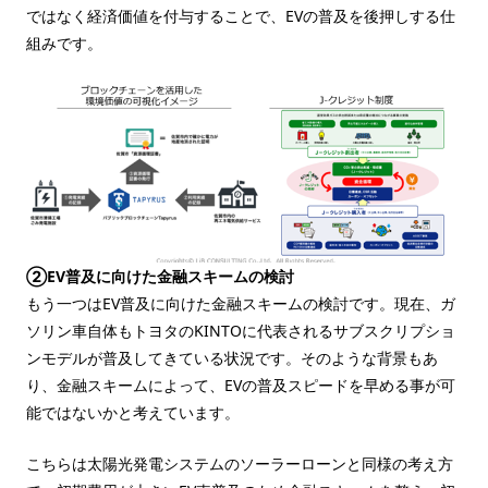
ではなく経済価値を付与することで、EVの普及を後押しする仕
組みです。
②EV普及に向けた金融スキームの検討
もう一つはEV普及に向けた金融スキームの検討です。現在、ガ
ソリン車自体もトヨタのKINTOに代表されるサブスクリプショ
ンモデルが普及してきている状況です。そのような背景もあ
り、金融スキームによって、EVの普及スピードを早める事が可
能ではないかと考えています。
こちらは太陽光発電システムのソーラーローンと同様の考え方