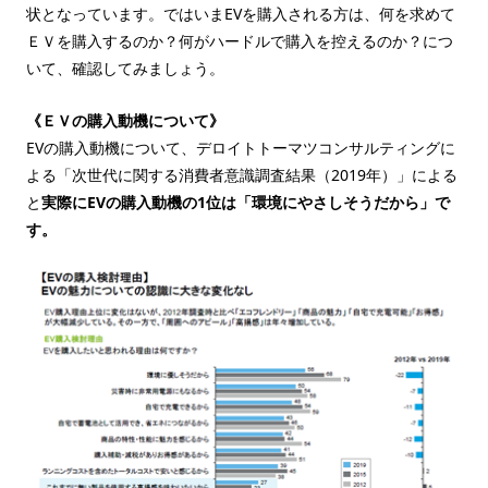
状となっています。ではいまEVを購入される方は、何を求めて
ＥＶを購入するのか？何がハードルで購入を控えるのか？につ
いて、確認してみましょう。
《ＥＶの購入動機について》
EVの購入動機について、デロイトトーマツコンサルティングに
よる「次世代に関する消費者意識調査結果（2019年）」による
と
実際にEVの購入動機の1位は「環境にやさしそうだから」で
す。