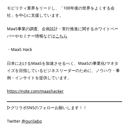
モビリティ業界をリードし、「100年後の世界をよくする会
社」を中心に支援しています。
MaaS事業の調査、企画設計・実行推進に関するホワイトペー
パーやセミナー情報などは
こちら
・MaaS Hack
日本におけるMaaSを加速させるべく、MaaSの事業化/マネタ
イズを目指しているビジネスリーダーのために、ノウハウ・事
例・インサイトを提供しています。
https://note.com/maashacker
▷グリラボSNSのフォローお願いします！！
Twitter
@gurilabo