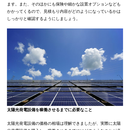
ます。また、そのほかにも保険や細かな設置オプションなども
かかってくるので、見積もり内容がどのようになっているかは
しっかりと確認するようにしましょう。
太陽光発電設備を稼働させるまでに必要なこと
太陽光発電設備の価格の相場は理解できましたが、実際に太陽