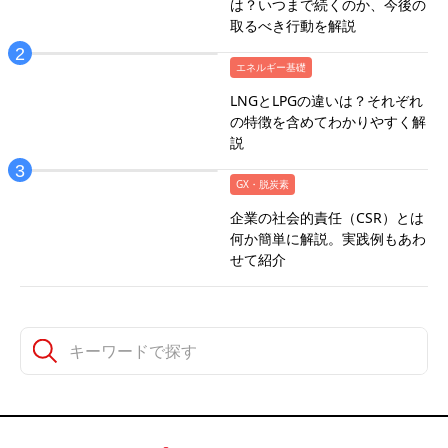
は？いつまで続くのか、今後の
取るべき行動を解説
エネルギー基礎
LNGとLPGの違いは？それぞれ
の特徴を含めてわかりやすく解
説
GX・脱炭素
企業の社会的責任（CSR）とは
何か簡単に解説。実践例もあわ
せて紹介