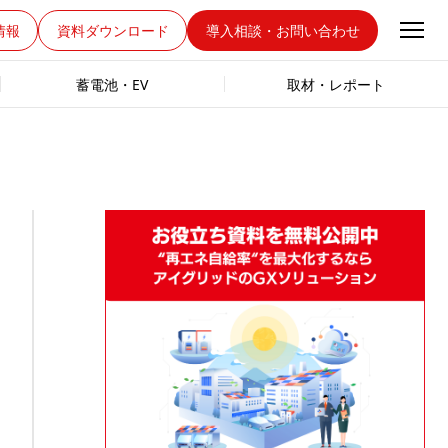
情報
資料ダウンロード
導入相談・お問い合わせ
蓄電池・EV
取材・レポート