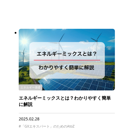
エネルギー基礎
エネルギーミックスとは？わかりやすく簡単
に解説
2025.02.28
#「GXエキスパート」のためのAtoZ