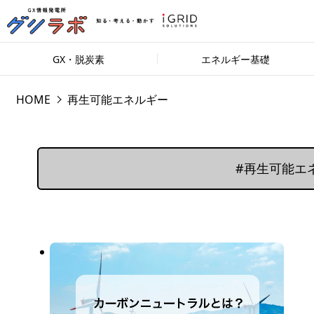
GX・脱炭素
エネルギー基礎
HOME
再生可能エネルギー
#再生可能エ