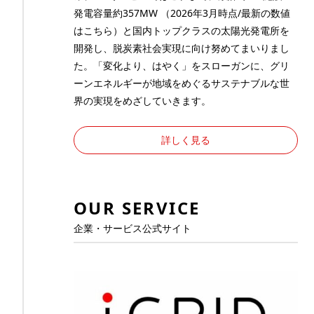
発電容量約357MW （2026年3月時点/最新の数値
は
こちら
）と国内トップクラスの太陽光発電所を
開発し、脱炭素社会実現に向け努めてまいりまし
た。「変化より、はやく」をスローガンに、グリ
ーンエネルギーが地域をめぐるサステナブルな世
界の実現をめざしていきます。
詳しく見る
OUR SERVICE
企業・サービス公式サイト